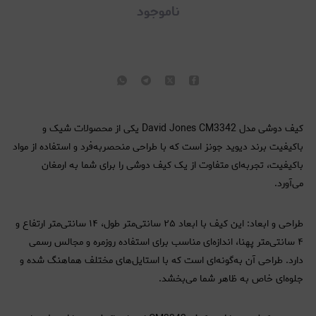
ناموجود
کیف دوشی مدل David Jones CM3342 یکی از محصولات شیک و
باکیفیت برند دیوید جونز است که با طراحی منحصربه‌فرد و استفاده از مواد
باکیفیت، تجربه‌ای متفاوت از یک کیف دوشی را برای شما به ارمغان
می‌آورد.
طراحی و ابعاد: این کیف با ابعاد ۲۵ سانتی‌متر طول، ۱۴ سانتی‌متر ارتفاع و
۴ سانتی‌متر پهنا، اندازه‌ای مناسب برای استفاده روزمره و مجالس رسمی
دارد. طراحی آن به‌گونه‌ای است که با استایل‌های مختلف هماهنگ شده و
جلوه‌ای خاص به ظاهر شما می‌بخشد.