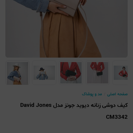
صفحه اصلی
مد و پوشاک
کیف دوشی زنانه دیوید جونز مدل David Jones
CM3342