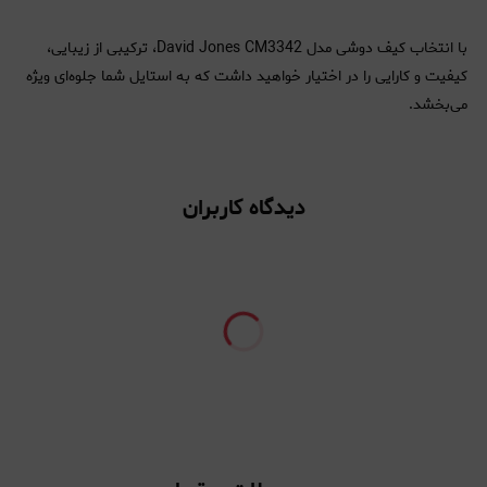
با انتخاب کیف دوشی مدل David Jones CM3342، ترکیبی از زیبایی،
کیفیت و کارایی را در اختیار خواهید داشت که به استایل شما جلوه‌ای ویژه
می‌بخشد.
دیدگاه کاربران