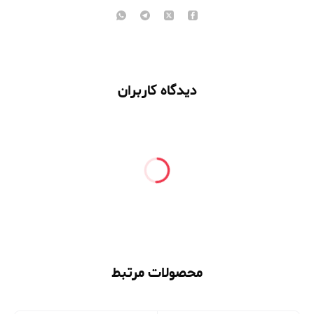
دیدگاه کاربران
محصولات مرتبط