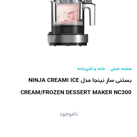
صفحه اصلی
خانه و آشپزخانه
بستنی ساز نینجا مدل NINJA CREAMI ICE
CREAM/FROZEN DESSERT MAKER NC300
ناموجود