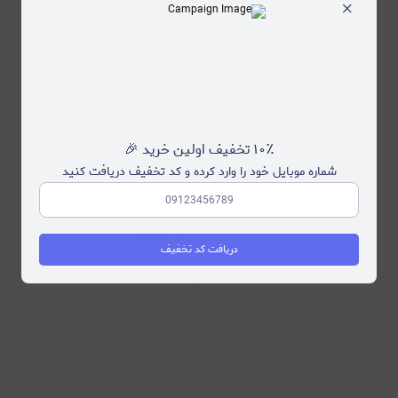
×
۱۰٪ تخفیف اولین خرید 🎉
محصولات مرتبط
شماره موبایل خود را وارد کرده و کد تخفیف دریافت کنید
دریافت کد تخفیف