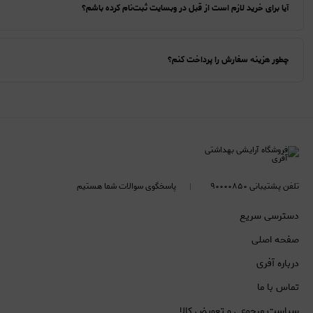
آیا برای خرید لازم است از قبل در وبسایت ثبت‌نام کرده باشم؟
چطور هزینه سفارش را پرداخت کنم؟
تلفن پشتیبانی ۹۰۰۰۰۸۵۰
پاسخگوی سوالات شما هستیم
دسترسی سریع
صفحه اصلی
درباره آفری
تماس با ما
سیاست مرجوعی و تعویض کالا