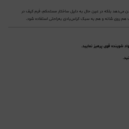
 می‌دهد بلکه در عین حال به دلیل ساختار مستحکم، فرم کیف در
 هم روی شانه و هم به سبک کراس‌بادی به‌راحتی استفاده شود.
واد شوینده قوی پرهیز نمایید.
ید.