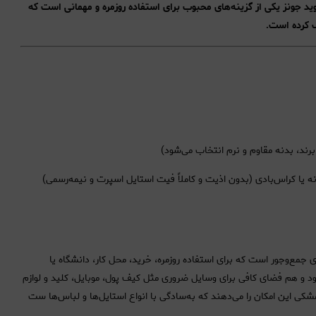
مری زیرمجموعه برند دیوید جونز یکی از گزینه‌های محبوب برای استفاده روزمره و مهمانی است که
ب کرده است.
ند، بدنه مقاوم و نرم انتخاب می‌شود)
ه یا کراس‌بادی (بدون اذیت و کاملاً فیت استایل اسپرت و نیمه‌رسمی)
ن و ابعادی جمع‌وجور است که برای استفاده روزمره، خرید، محل کار، دانشگاه یا
د و هم فضای کافی برای وسایل ضروری مثل کیف پول، موبایل، کلید و لوازم
ی این امکان را می‌دهند که به‌سادگی با انواع استایل‌ها و لباس‌ها ست