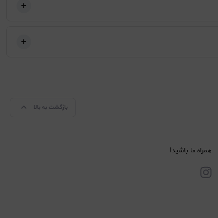
بازگشت به بالا
همراه ما باشید!