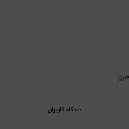
دیدگاه کاربران