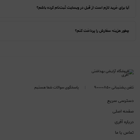
آیا برای خرید لازم است از قبل در وبسایت ثبت‌نام کرده باشم؟
چطور هزینه سفارش را پرداخت کنم؟
تلفن پشتیبانی ۹۰۰۰۰۸۵۰
پاسخگوی سوالات شما هستیم
دسترسی سریع
صفحه اصلی
درباره آفری
تماس با ما