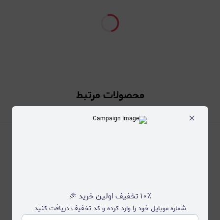
محصولات مرتبط
×
۱۰٪ تخفیف اولین خرید 🎉
شماره موبایل خود را وارد کرده و کد تخفیف دریافت کنید