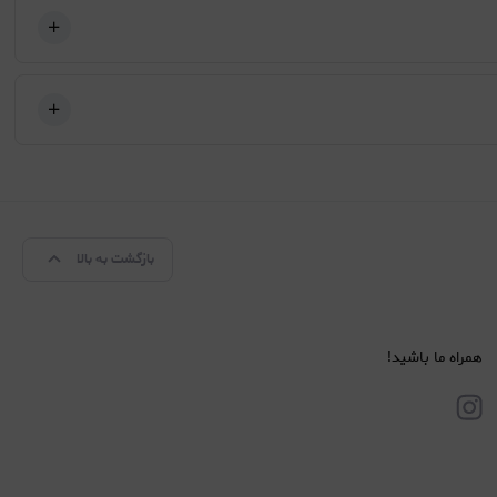
بازگشت به بالا
همراه ما باشید!