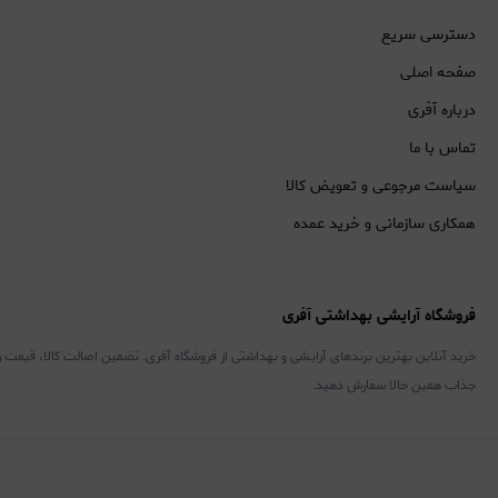
دسترسی سریع
صفحه اصلی
درباره آفری
تماس با ما
سیاست مرجوعی و تعویض کالا
همکاری سازمانی و خرید عمده
فروشگاه آرایشی بهداشتی آفری
خرید آنلاین بهترین برندهای آرایشی و بهداشتی از فروشگاه آفری. تضمین اصالت کالا، قیمت 
جذاب همین حالا سفارش دهید.