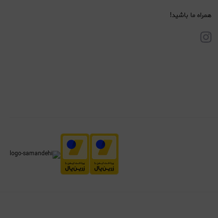
همراه ما باشید!