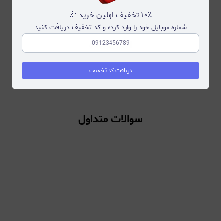
۱۰٪ تخفیف اولین خرید 🎉
شماره موبایل خود را وارد کرده و کد تخفیف دریافت کنید
احیا کننده
دریافت کد تخفیف
سوالات متداول