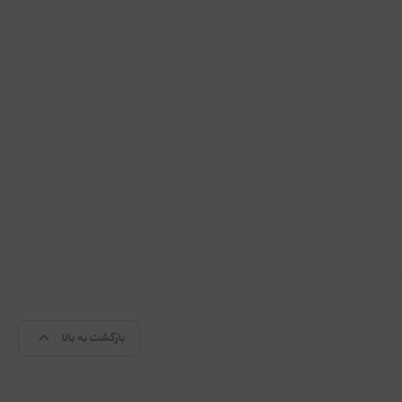
بازگشت به بالا