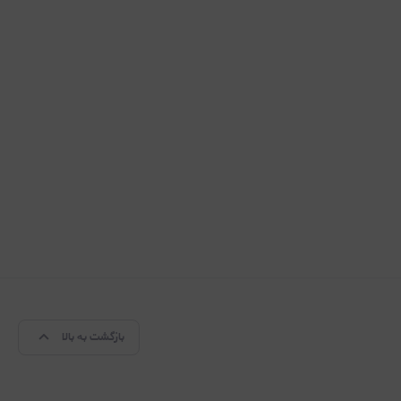
بازگشت به بالا