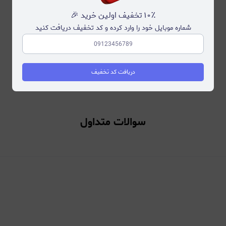
۱۰٪ تخفیف اولین خرید 🎉
شماره موبایل خود را وارد کرده و کد تخفیف دریافت کنید
بانکه
دریافت کد تخفیف
سوالات متداول