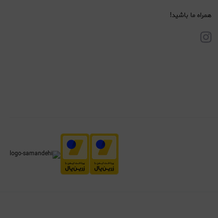
همراه ما باشید!