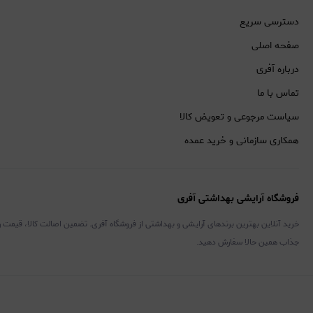
دسترسی سریع
صفحه اصلی
درباره آفری
تماس با ما
سیاست مرجوعی و تعویض کالا
همکاری سازمانی و خرید عمده
فروشگاه آرایشی بهداشتی آفری
خرید آنلاین بهترین برندهای آرایشی و بهداشتی از فروشگاه آفری. تضمین اصالت کالا، قیمت 
جذاب همین حالا سفارش دهید.