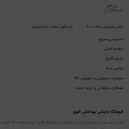
تلفن پشتیبانی ۹۰۰۰۰۸۵۰
پاسخگوی سوالات شما هستیم
دسترسی سریع
صفحه اصلی
درباره آفری
تماس با ما
سیاست مرجوعی و تعویض کالا
همکاری سازمانی و خرید عمده
فروشگاه آرایشی بهداشتی آفری
خرید آنلاین بهترین برندهای آرایشی و بهداشتی از فروشگاه آفری. تضمین اصالت کالا، قیمت 