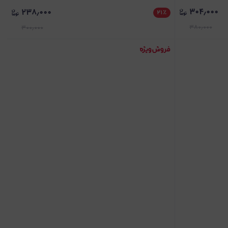
۳۰۴٫۰۰۰
۲۳۸٫۰۰۰
۲۱
٪
۳۸۰٫۰۰۰
۳۰۰٫۰۰۰