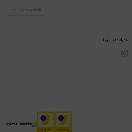
بازگشت به بالا
همراه ما باشید!