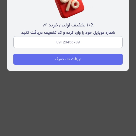
۲۶۹٫۰۰۰
۲۰
٪
۳۴۰٫۰۰۰
۱۰٪ تخفیف اولین خرید 🎉
شماره موبایل خود را وارد کرده و کد تخفیف دریافت کنید
دریافت کد تخفیف