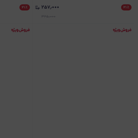
۲۵۷٫۰۰۰
۲۱
٪
۲۱
٪
۳۲۵٫۰۰۰