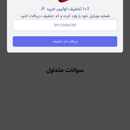
۱۰٪ تخفیف اولین خرید 🎉
شماره موبایل خود را وارد کرده و کد تخفیف دریافت کنید
ساعت
دریافت کد تخفیف
سوالات متداول