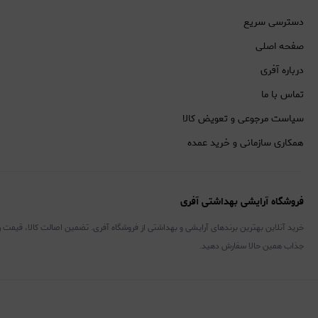
دسترسی سریع
صفحه اصلی
درباره آفری
تماس با ما
سیاست مرجوعی و تعویض کالا
همکاری سازمانی و خرید عمده
فروشگاه آرایشی بهداشتی آفری
خرید آنلاین بهترین برندهای آرایشی و بهداشتی از فروشگاه آفری. تضمین اصالت کالا، قیمت 
جذاب همین حالا سفارش دهید.