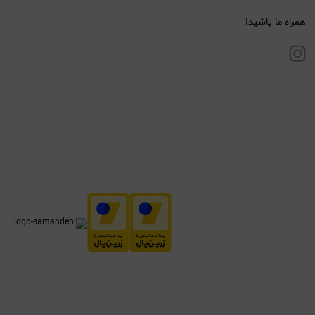
همراه ما باشید!