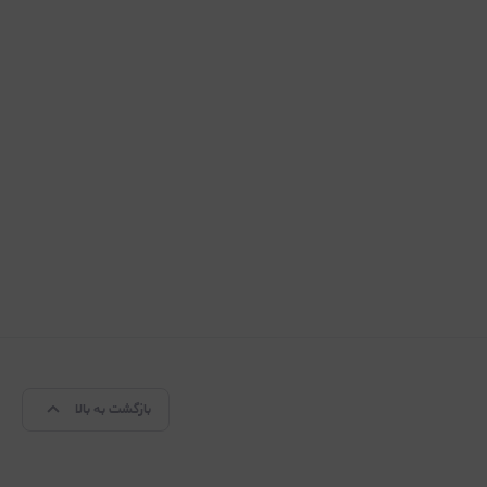
بازگشت به بالا