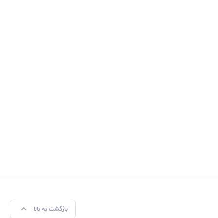
بازگشت به بالا