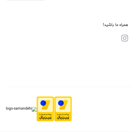
همراه ما باشید!