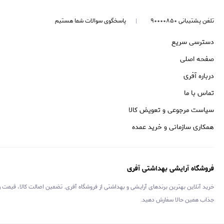
تلفن پشتیبانی ۹۰۰۰۰۸۵۰
پاسخگوی سوالات شما هستیم
دسترسی سریع
صفحه اصلی
درباره آفری
تماس با ما
سیاست مرجوعی و تعویض کالا
همکاری سازمانی و خرید عمده
فروشگاه آرایشی بهداشتی آفری
خرید آنلاین بهترین برندهای آرایشی و بهداشتی از فروشگاه آفری. تضمین اصالت کالا، قیمت 
جذاب همین حالا سفارش دهید.