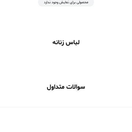
محصولی برای نمایش وجود ندارد
لباس زنانه
سوالات متداول