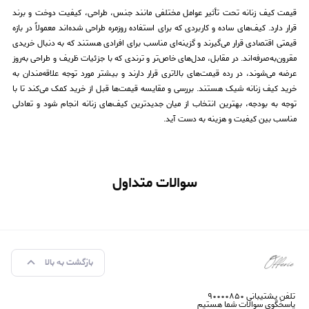
قیمت کیف زنانه تحت تأثیر عوامل مختلفی مانند جنس، طراحی، کیفیت دوخت و برند
قرار دارد. کیف‌های ساده و کاربردی که برای استفاده روزمره طراحی شده‌اند معمولاً در بازه
قیمتی اقتصادی قرار می‌گیرند و گزینه‌ای مناسب برای افرادی هستند که به دنبال خریدی
مقرون‌به‌صرفه‌اند. در مقابل، مدل‌های خاص‌تر و ترندی که با جزئیات ظریف و طراحی به‌روز
عرضه می‌شوند، در رده قیمت‌های بالاتری قرار دارند و بیشتر مورد توجه علاقه‌مندان به
خرید کیف زنانه شیک هستند. بررسی و مقایسه قیمت‌ها قبل از خرید کمک می‌کند تا با
توجه به بودجه، بهترین انتخاب از میان جدیدترین کیف‌های زنانه انجام شود و تعادلی
مناسب بین کیفیت و هزینه به دست آید.
سوالات متداول
بازگشت به بالا
تلفن پشتیبانی ۹۰۰۰۰۸۵۰
پاسخگوی سوالات شما هستیم