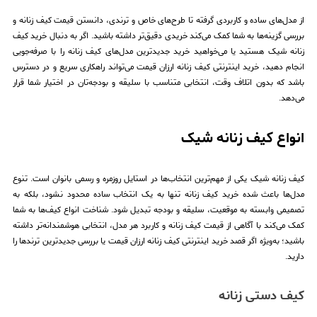
از مدل‌های ساده و کاربردی گرفته تا طرح‌های خاص و ترندی، دانستن قیمت کیف زنانه و
بررسی گزینه‌ها به شما کمک می‌کند خریدی دقیق‌تر داشته باشید. اگر به دنبال خرید کیف
زنانه شیک هستید یا می‌خواهید خرید جدیدترین مدل‌های کیف زنانه را با صرفه‌جویی
انجام دهید، خرید اینترنتی کیف زنانه ارزان قیمت می‌تواند راهکاری سریع و در دسترس
باشد که بدون اتلاف وقت، انتخابی متناسب با سلیقه و بودجه‌تان در اختیار شما قرار
می‌دهد.
انواع کیف زنانه شیک
کیف زنانه شیک یکی از مهم‌ترین انتخاب‌ها در استایل روزمره و رسمی بانوان است. تنوع
مدل‌ها باعث شده خرید کیف زنانه تنها به یک انتخاب ساده محدود نشود، بلکه به
تصمیمی وابسته به موقعیت، سلیقه و بودجه تبدیل شود. شناخت انواع کیف‌ها به شما
کمک می‌کند با آگاهی از قیمت کیف زنانه و کاربرد هر مدل، انتخابی هوشمندانه‌تر داشته
باشید؛ به‌ویژه اگر قصد خرید اینترنتی کیف زنانه ارزان قیمت یا بررسی جدیدترین ترندها را
دارید.
کیف دستی زنانه