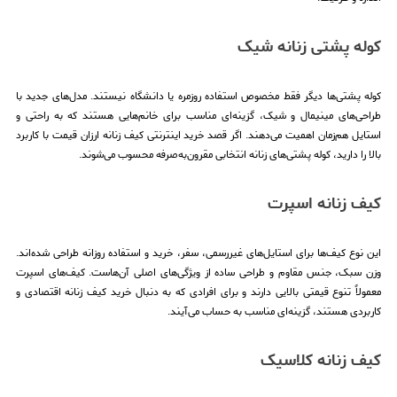
کوله پشتی زنانه شیک
کوله پشتی‌ها دیگر فقط مخصوص استفاده روزمره یا دانشگاه نیستند. مدل‌های جدید با
طراحی‌های مینیمال و شیک، گزینه‌ای مناسب برای خانم‌هایی هستند که به راحتی و
استایل هم‌زمان اهمیت می‌دهند. اگر قصد خرید اینترنتی کیف زنانه ارزان قیمت با کاربرد
بالا را دارید، کوله پشتی‌های زنانه انتخابی مقرون‌به‌صرفه محسوب می‌شوند.
کیف زنانه اسپرت
این نوع کیف‌ها برای استایل‌های غیررسمی، سفر، خرید و استفاده روزانه طراحی شده‌اند.
وزن سبک، جنس مقاوم و طراحی ساده از ویژگی‌های اصلی آن‌هاست. کیف‌های اسپرت
معمولاً تنوع قیمتی بالایی دارند و برای افرادی که به دنبال خرید کیف زنانه اقتصادی و
کاربردی هستند، گزینه‌ای مناسب به حساب می‌آیند.
کیف زنانه کلاسیک