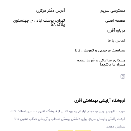
دسترسی سریع
آدرس دفتر مرکزی
صفحه اصلی
تهران، یوسف اباد ، خ چهلستون
پلاک ۵۸
درباره آفری
تماس با ما
سیاست مرجوعی و تعویض کالا
همکاری سازمانی و خرید عمده
همراه ما باشید!
فروشگاه آرایشی بهداشتی آفری
خرید آنلاین بهترین برندهای آرایشی و بهداشتی از فروشگاه آفری. تضمین اصالت کالا،
قیمت رقابتی و ارسال سریع. برای داشتن پوستی شاداب و آرایشی جذاب همین حالا
سفارش دهید.