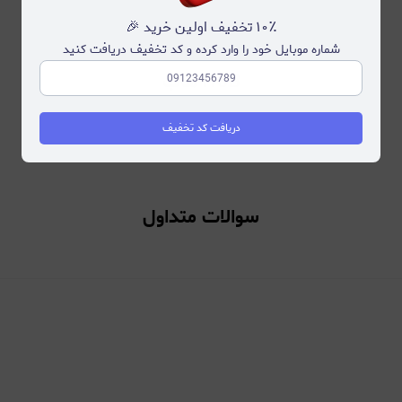
۱۰٪ تخفیف اولین خرید 🎉
شماره موبایل خود را وارد کرده و کد تخفیف دریافت کنید
HUB هاب
دریافت کد تخفیف
سوالات متداول