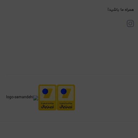
همراه ما باشید!