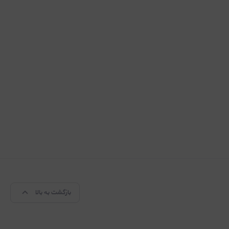
بازگشت به بالا