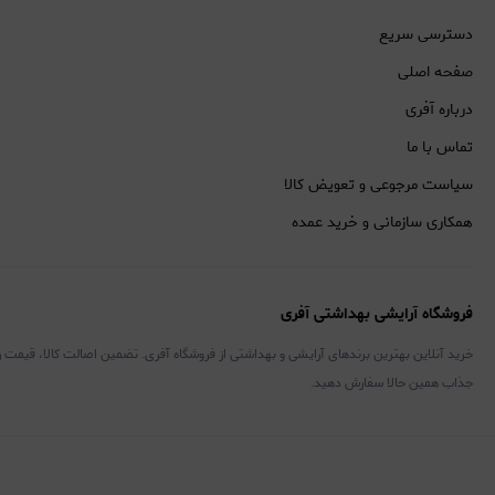
دسترسی سریع
صفحه اصلی
درباره آفری
تماس با ما
سیاست مرجوعی و تعویض کالا
همکاری سازمانی و خرید عمده
فروشگاه آرایشی بهداشتی آفری
خرید آنلاین بهترین برندهای آرایشی و بهداشتی از فروشگاه آفری. تضمین اصالت کالا، قیمت 
جذاب همین حالا سفارش دهید.