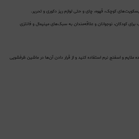
یسکویت‌های کوچک، قهوه، چای و حتی لوازم ریز دکوری و تحریر.
ای کودکان، نوجوانان و علاقه‌مندان به سبک‌های مینیمال و فانتزی
ملایم و اسفنج نرم استفاده کنید و از قرار دادن آن‌ها در ماشین ظرفشویی