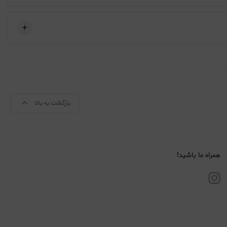
بازگشت به بالا
همراه ما باشید!