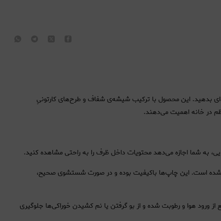
ه‌ای بدهید. این محصول با ترکیب شیشه‌ی شفاف و طرح‌های کارتونیِ
م در خانه اهمیت می‌دهند.
ی، به شما اجازه می‌دهد محتویات داخل ظرف را به راحتی مشاهده کنید.
 شده است. این چاپ‌ها باکیفیت بوده و در صورت شستشوی صحیح،
ز ورود هوا و رطوبت شده و از بو گرفتن یا نم کشیدن خوراکی‌ها جلوگیری