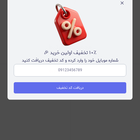
×
محصولات مرتبط
۱۰٪ تخفیف اولین خرید 🎉
شماره موبایل خود را وارد کرده و کد تخفیف دریافت کنید
دریافت کد تخفیف