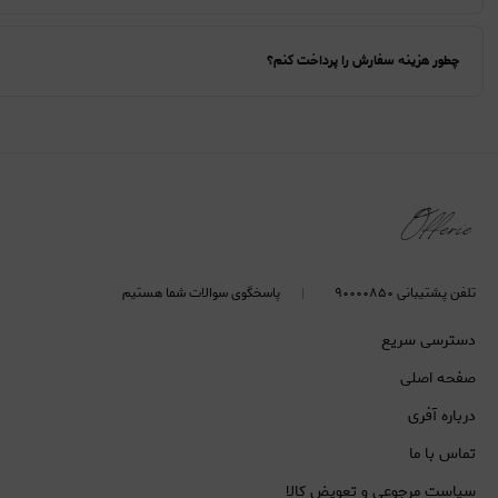
چطور هزینه سفارش را پرداخت کنم؟
تلفن پشتیبانی ۹۰۰۰۰۸۵۰
پاسخگوی سوالات شما هستیم
دسترسی سریع
صفحه اصلی
درباره آفری
تماس با ما
سیاست مرجوعی و تعویض کالا