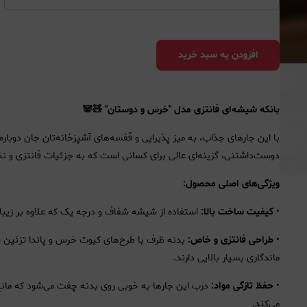
افزودن به سبد خرید
بانکه شیشه‌ای فانتزی مدل "خرس و دوستان" 🧸🐼
با این جارهای جذاب، به میز پذیرایی و قفسه‌های آشپزخانه‌تان جان دوبار
دوست‌داشتنی، گزینه‌ای عالی برای کسانی است که به جزئیات فانتزی و نظ
ویژگی‌های اصلی محصول:
•
کیفیت ساخت بالا:
استفاده از شیشه شفاف و درجه یک که علاوه بر زیبای
•
طراحی فانتزی و خاص:
بدنه ظرف با طرح‌های کیوت خرس و پاندا تزئین
ماندگاری بسیار بالایی دارند.
•
حفظ تازگی مواد:
درب این جارها به خوبی روی بدنه چفت می‌شود که مانع ا
می‌کند.