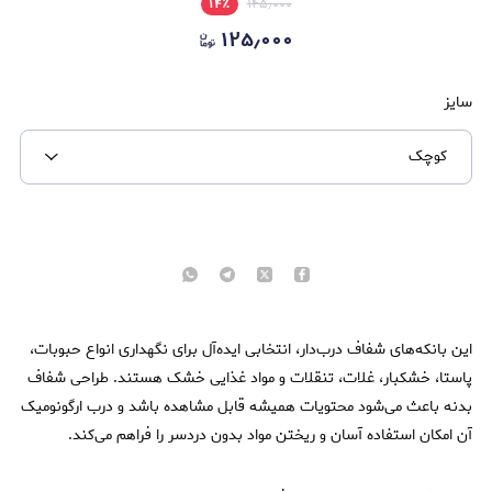
۱۴
٪
۱۴۵٫۰۰۰
۱۲۵٫۰۰۰
سایز
کوچک
این بانکه‌های شفاف درب‌دار، انتخابی ایده‌آل برای نگهداری انواع حبوبات،
پاستا، خشکبار، غلات، تنقلات و مواد غذایی خشک هستند. طراحی شفاف
بدنه باعث می‌شود محتویات همیشه قابل مشاهده باشد و درب ارگونومیک
آن امکان استفاده آسان و ریختن مواد بدون دردسر را فراهم می‌کند.