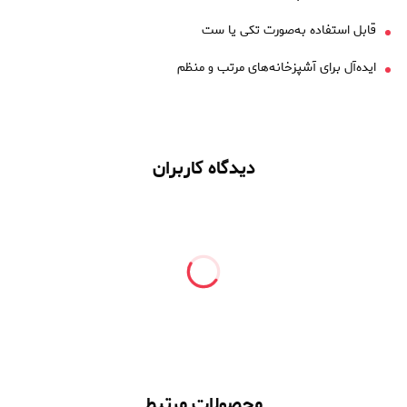
قابل استفاده به‌صورت تکی یا ست
ایده‌آل برای آشپزخانه‌های مرتب و منظم
دیدگاه کاربران
محصولات مرتبط