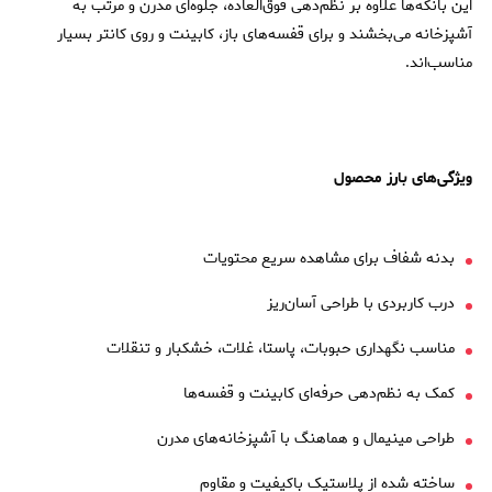
این بانکه‌ها علاوه بر نظم‌دهی فوق‌العاده، جلوه‌ای مدرن و مرتب به
آشپزخانه می‌بخشند و برای قفسه‌های باز، کابینت و روی کانتر بسیار
مناسب‌اند.
ویژگی‌های بارز محصول
بدنه شفاف برای مشاهده سریع محتویات
درب کاربردی با طراحی آسان‌ریز
مناسب نگهداری حبوبات، پاستا، غلات، خشکبار و تنقلات
کمک به نظم‌دهی حرفه‌ای کابینت و قفسه‌ها
طراحی مینیمال و هماهنگ با آشپزخانه‌های مدرن
ساخته شده از پلاستیک باکیفیت و مقاوم