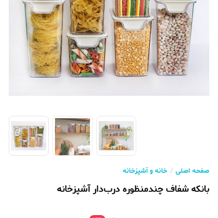
صفحه اصلی
خانه و آشپزخانه
بانکه شفاف چندمنظوره درب‌دار آشپزخانه