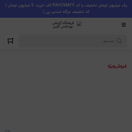
یک میلیون تومان تخفیف با کد PAYCVMYY کف خرید: 5 میلیون تومان (
کد تخفیف درگاه اسنپ پی )