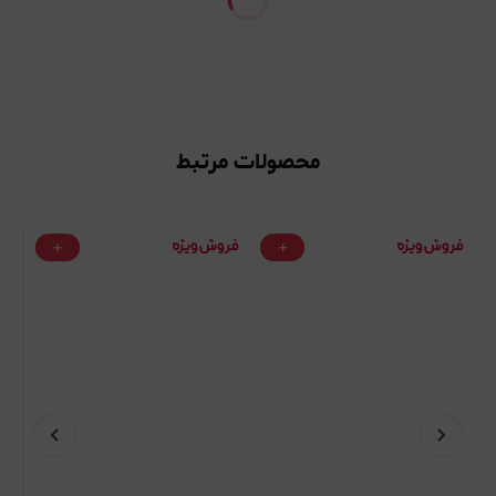
محصولات مرتبط