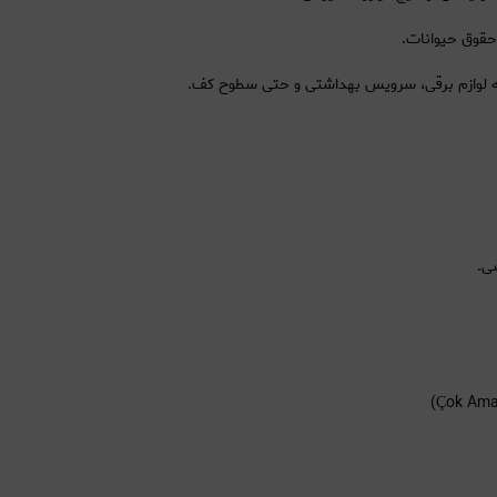
حقوق حیوانات.
نه لوازم برقی، سرویس بهداشتی و حتی سطوح کف.
ی.