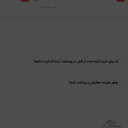
۱٫۳۴۵٫۰۰۰
آیا برای خرید لازم است از قبل در وبسایت ثبت‌نام کرده باشم؟
چطور هزینه سفارش را پرداخت کنم؟