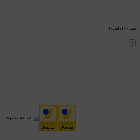
همراه ما باشید!