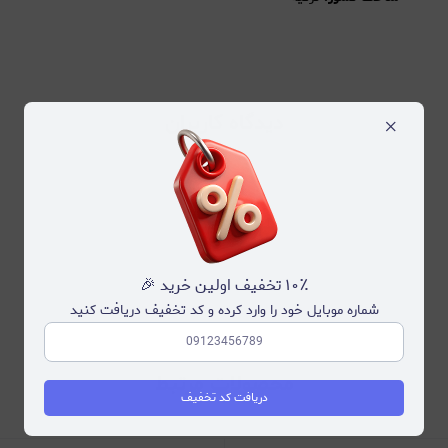
دیدگاه کاربران
×
۱۰٪ تخفیف اولین خرید 🎉
شماره موبایل خود را وارد کرده و کد تخفیف دریافت کنید
محصولات مرتبط
دریافت کد تخفیف