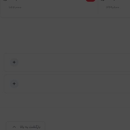
۱۸۷٫۰۰۰
۲۹۹٫۸۰۰
بازگشت به بالا