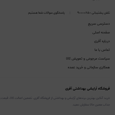
تلفن پشتیبانی ۹۰۰۰۰۸۵۰
پاسخگوی سوالات شما هستیم
دسترسی سریع
صفحه اصلی
درباره آفری
تماس با ما
سیاست مرجوعی و تعویض کالا
همکاری سازمانی و خرید عمده
فروشگاه آرایشی بهداشتی آفری
خرید آنلاین بهترین برندهای آرایشی و بهداشتی از فروشگاه آفری. تضمین اصالت کالا، قیمت 
جذاب همین حالا سفارش دهید.