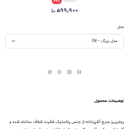
۲۹
٪
۸۳۹٫۸۰۰
۵۹۹٫۹۰۰
مدل
مدل بزرگ – Oil
توضیحات محصول
روغن‌ریز مدرج آشپزخانه از جنس پلاستیک فشرده شفاف ساخته شده و