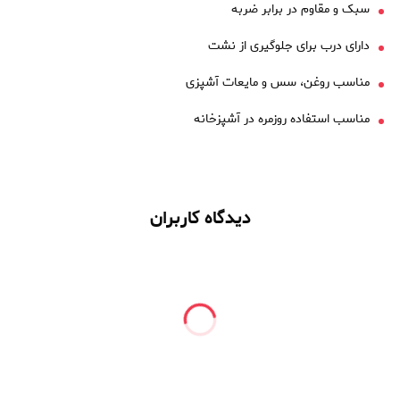
سبک و مقاوم در برابر ضربه
دارای درب برای جلوگیری از نشت
مناسب روغن، سس و مایعات آشپزی
مناسب استفاده روزمره در آشپزخانه
دیدگاه کاربران