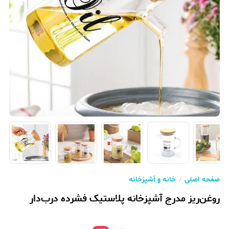
صفحه اصلی
خانه و آشپزخانه
روغن‌ریز مدرج آشپزخانه پلاستیک فشرده درب‌دار