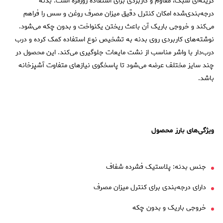
گزینه‌ای سبک، مقاوم و کاربردی برای استفاده روزمره است. بدنه
درجه‌بندی‌شده امکان کنترل دقیق میزان مصرف روغن و سس را فراهم
می‌کند و خروجی باریک آن باعث ریختن یکنواخت و بدون چکه می‌شود.
نوشته‌های کاربردی روی بدنه به تشخیص نوع استفاده کمک کرده و درب
درب‌دار با واشر مناسب از نشت مایعات جلوگیری می‌کند. این محصول در
چند سایز مختلف عرضه می‌شود تا پاسخگوی نیازهای متفاوت آشپزخانه
باشد.
ویژگی‌های بارز محصول
جنس بدنه: پلاستیک فشرده شفاف
دارای درجه‌بندی برای کنترل میزان مصرف
خروجی باریک و بدون چکه