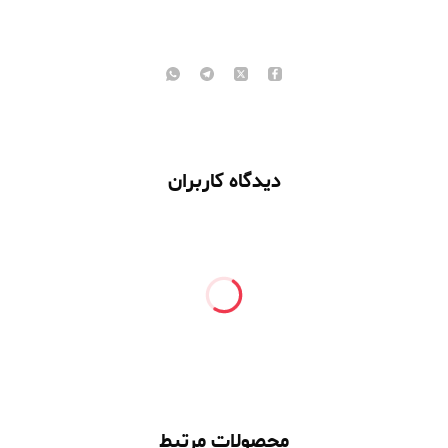
دیدگاه کاربران
محصولات مرتبط