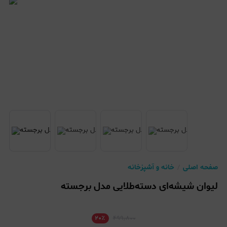
صفحه اصلی
خانه و آشپزخانه
لیوان شیشه‌ای دسته‌طلایی مدل برجسته
۲۰
٪
۴۹۹٫۸۰۰