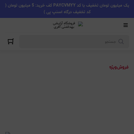
یک میلیون تومان تخفیف با کد PAYCVMYY کف خرید: 5 میلیون تومان (
کد تخفیف درگاه اسنپ پی )