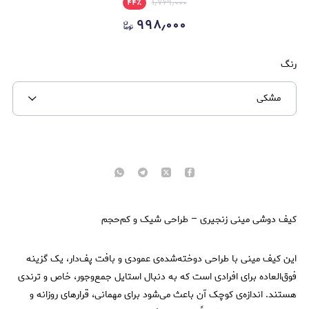
۴۴
٪
۱٫۷۶۹٫۰۰۰
۹۹۸٫۰۰۰
رنگ
مشکی
کیف دوشی مینی زنجیری – طراحی شیک و کم‌حجم
این کیف مینی با طراحی دوخته‌شده‌ی عمودی و بافت پف‌دار، یک گزینه
فوق‌العاده برای افرادی است که به دنبال استایل جمع‌وجور، خاص و ترندی
هستند. اندازه‌ی کوچک آن باعث می‌شود برای مهمانی، قرارهای روزانه و