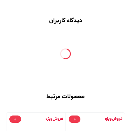
دیدگاه کاربران
محصولات مرتبط