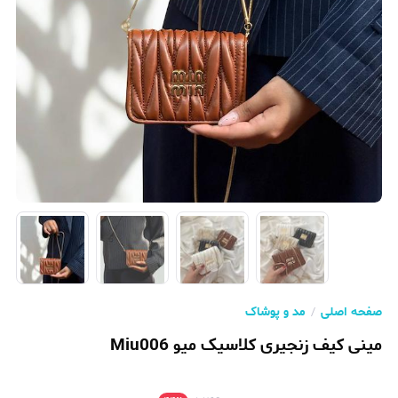
صفحه اصلی
مد و پوشاک
مینی کیف زنجیری کلاسیک میو Miu006