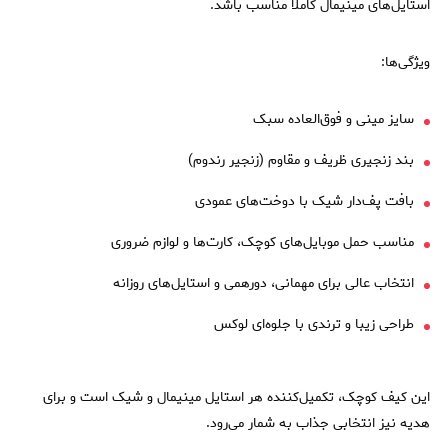
استایل‌های مینیمال کاملاً مناسب باشد.
ویژگی‌ها:
سایز مینی و فوق‌العاده سبک
بند زنجیری ظریف و مقاوم (زنجیر رندوم)
بافت پف‌دار شیک با دوخت‌های عمودی
مناسب حمل موبایل‌های کوچک، کارت‌ها و لوازم ضروری
انتخاب عالی برای مهمانی، دورهمی و استایل‌های روزانه
طراحی زیبا و ترندی با جلوه‌ای لوکس
این کیف کوچک، تکمیل‌کننده هر استایل مینیمال و شیک است و برای
هدیه نیز انتخابی جذاب به شمار می‌رود.