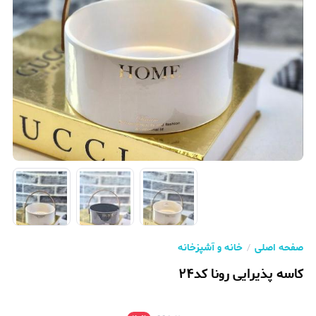
صفحه اصلی
خانه و آشپزخانه
کاسه پذیرایی رونا کد۲۴