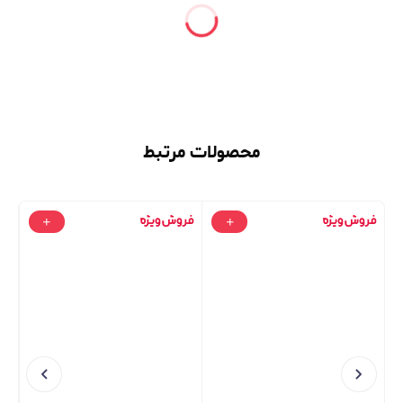
محصولات مرتبط