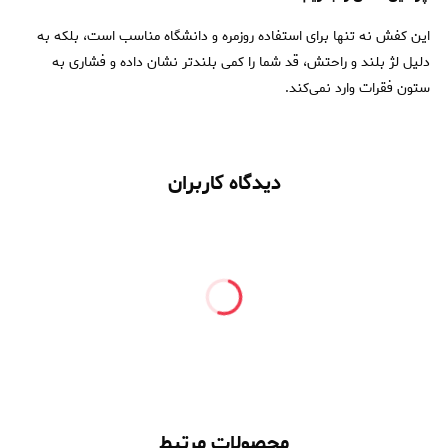
این کفش نه تنها برای استفاده روزمره و دانشگاه مناسب است، بلکه به
دلیل لژ بلند و راحتش، قد شما را کمی بلندتر نشان داده و فشاری به
ستون فقرات وارد نمی‌کند.
دیدگاه کاربران
محصولات مرتبط