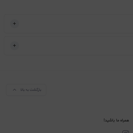
بازگشت به بالا
همراه ما باشید!