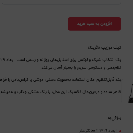
افزودن به سبد خرید
کیف دوزیپ «کُرینا»
نظم‌دهی و دسترسی سریع را بسیار آسان می‌کند.
بند قابل‌تنظیم امکان استفاده به‌صورت دستی، دوشی یا کراس‌بادی را فراهم 
ظاهر ساده و درعین‌حال کلاسیک این مدل، با رنگ مشکی جذاب و همیشه‌پرطر
ویژگی‌ها
ابعاد ۱۹×۲۹ سانتی‌متر