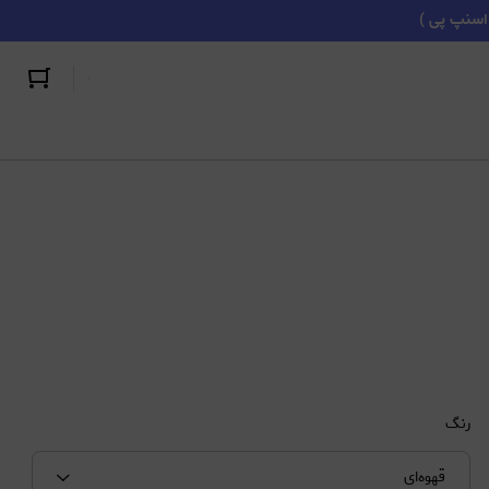
رنگ
قهوه‌ای