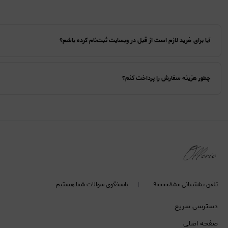
آیا برای خرید لازم است از قبل در وبسایت ثبت‌نام کرده باشم؟
چطور هزینه سفارش را پرداخت کنم؟
تلفن پشتیبانی ۹۰۰۰۰۸۵۰
پاسخگوی سوالات شما هستیم
دسترسی سریع
صفحه اصلی