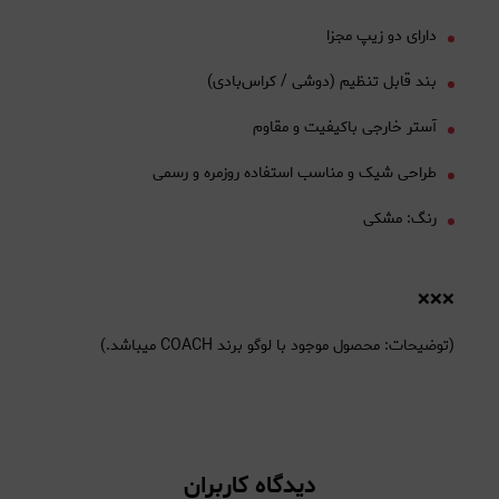
دارای دو زیپ مجزا
بند قابل تنظیم (دوشی / کراس‌بادی)
آستر خارجی باکیفیت و مقاوم
طراحی شیک و مناسب استفاده روزمره و رسمی
رنگ: مشکی
❌❌❌
(توضیحات: محصول موجود با لوگو برند COACH میباشد.)
دیدگاه کاربران