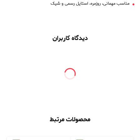
مناسب مهمانی، روزمره، استایل رسمی و شیک
دیدگاه کاربران
محصولات مرتبط