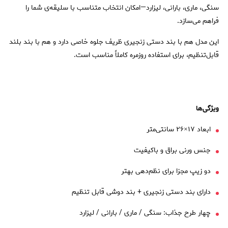
سنگی، ماری، بارانی، لیزارد—امکان انتخاب متناسب با سلیقه‌ی شما را
فراهم می‌سازد.
این مدل هم با بند دستی زنجیری ظریف جلوه خاصی دارد و هم با بند بلند
قابل‌تنظیم، برای استفاده روزمره کاملاً مناسب است.
ویژگی‌ها
ابعاد ۱۷×۲۶ سانتی‌متر
جنس ورنی براق و باکیفیت
دو زیپ مجزا برای نظم‌دهی بهتر
دارای بند دستی زنجیری + بند دوشی قابل تنظیم
چهار طرح جذاب: سنگی / ماری / بارانی / لیزارد