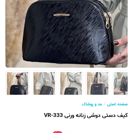
صفحه اصلی
مد و پوشاک
کیف دستی دوشی زنانه ورنی VR-333