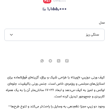
۳۵
٪
۱٫۷۶۵٫۰۰۰
۱٫۱۵۵٫۰۰۰
مدل
سنگی ریز
کیف ورنی دوزیپ «لِوینا» با طراحی شیک و براق، گزینه‌ای فوق‌العاده برای
استایل‌های مجلسی و روزمره‌ی خاص است. جنس ورنی باکیفیت، جلوه‌ای
لوکس و تمیز به کیف می‌دهد و ابعاد ۲۶×۱۷ سانتی‌متر آن را به یک همراه
کاربردی و جمع‌وجور تبدیل کرده است.
وجود دو زیپ مجزا نظم‌دهی به وسایل را راحت‌تر می‌کند و تنوع طرح‌ها—