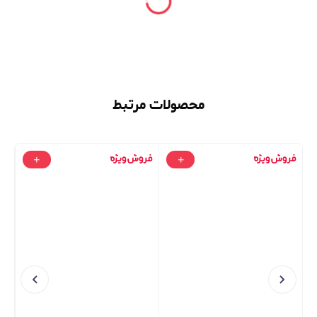
محصولات مرتبط