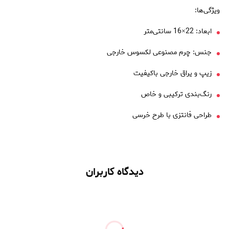
ویژگی‌ها:
ابعاد: 22×16 سانتی‌متر
جنس: چرم مصنوعی لکسوس خارجی
زیپ و یراق خارجی باکیفیت
رنگ‌بندی ترکیبی و خاص
طراحی فانتزی با طرح خرسی
دیدگاه کاربران