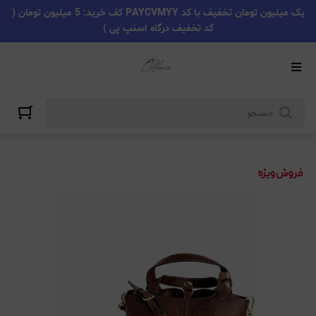
یک میلیون تومان تخفیف با کد PAYCVMYY کف خرید: 5 میلیون تومان (
کد تخفیف درگاه اسنپ پی )