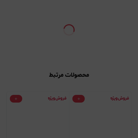
محصولات مرتبط