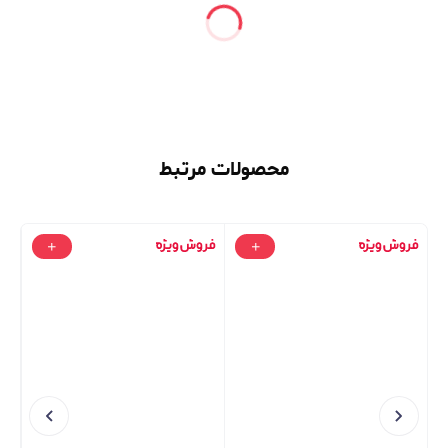
محصولات مرتبط