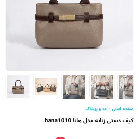
صفحه اصلی
مد و پوشاک
کیف دستی زنانه مدل هانا hana1010