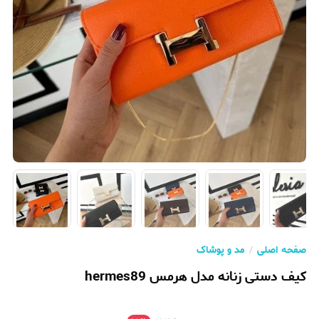
صفحه اصلی
مد و پوشاک
کیف دستی زنانه مدل هرمس hermes89