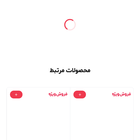
محصولات مرتبط