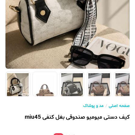
صفحه اصلی
مد و پوشاک
کیف دستی میومیو صندوقی بغل کنفی miu45