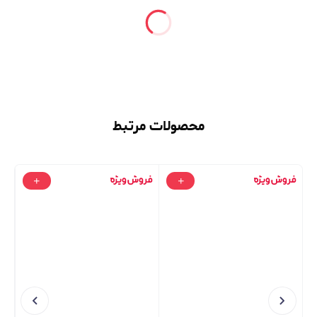
محصولات مرتبط