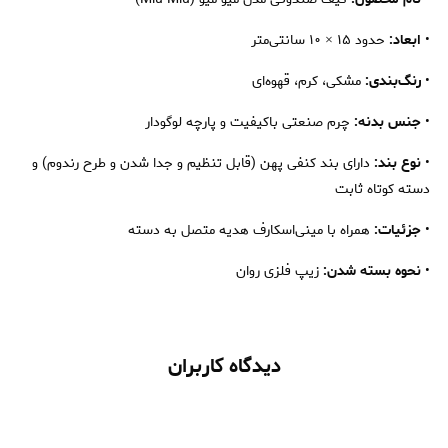
•
ابعاد:
حدود ۱۵ × ۱۰ سانتی‌متر
•
رنگ‌بندی:
مشکی، کرم، قهوه‌ای
•
جنس بدنه:
چرم صنعتی باکیفیت و پارچه لوگودار
•
نوع بند:
دارای بند کنفی پهن (قابل تنظیم و جدا شدن و طرح رندوم) و
دسته کوتاه ثابت
•
جزئیات:
همراه با مینی‌اسکارف هدیه متصل به دسته
•
نحوه بسته شدن:
زیپ فلزی روان
دیدگاه کاربران