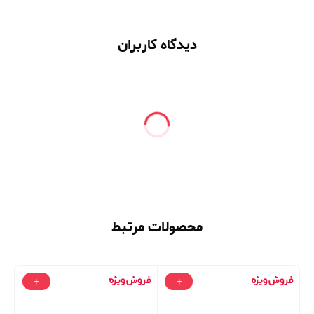
دیدگاه کاربران
محصولات مرتبط