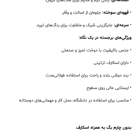
•
نسکافه‌ای:
رنگی گرم و ملایم برای ست‌های کژوال.
•
قهوه‌ای سوخته:
جلوه‌ای از اصالت و وقار.
•
سرمه‌ای:
جایگزینی شیک و متفاوت برای رنگ‌های تیره.
ویژگی‌های برجسته در یک نگاه:
• جنس باکیفیت با دوخت تمیز و صنعتی
• دارای اسکارف تزئینی
• بند دوشی بلند و راحت برای استفاده طولانی‌مدت
• ایستایی عالی روی سطوح
• مناسب برای استفاده در دانشگاه، محل کار و مهمانی‌های دوستانه
بدون چارم بگ به همراه اسکارف