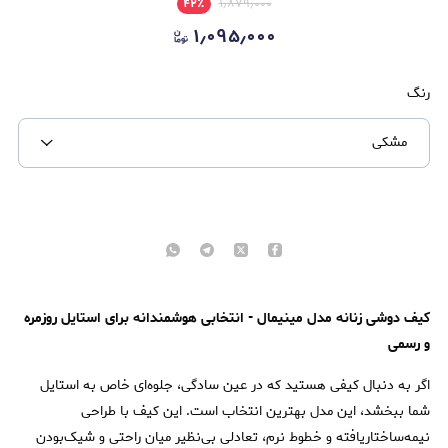
۴۲
٪
۱٫۸۷۹٫۰۰۰
۱٫۰۹۵٫۰۰۰
رنگ
مشکی
کیف دوشی زنانه مدل مینیمال - انتخابی هوشمندانه برای استایل روزمره
و رسمی
اگر به دنبال کیفی هستید که در عین سادگی، جلوه‌ای خاص به استایل
شما ببخشد، این مدل بهترین انتخاب است. این کیف با طراحی
نیمه‌ساختاریافته و خطوط نرم، تعادلی بی‌نظیر میان راحتی و شیک‌بودن