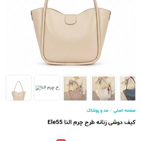
صفحه اصلی
مد و پوشاک
کیف دوشی زنانه طرح چرم النا Ele55