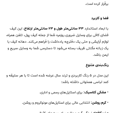
برقرار کرده است.
فضا و کاربرد
با ابعاد استاندارد
۳۳ سانتی‌متر طول و ۲۳ سانتی‌متر ارتفاع
، این کیف
فضای کافی برای وسایل ضروری روزمره شما از جمله کیف پول، تلفن همراه،
لوازم آرایشی و حتی یک دفترچه یادداشت را فراهم می‌کند. دهانه کیف با
یک زبانه مگنتی ظریف بسته می‌شود تا دسترسی شما به وسایل سریع و
ایمن باشد.
رنگ‌بندی متنوع
این مدل در ۵ رنگ کاربردی و ترند سال عرضه شده است تا با هر سلیقه و
کمد لباسی همخوانی داشته باشد:
•
مشکی کلاسیک:
برای استایل‌های رسمی و اداری.
•
کرم روشن:
انتخابی عالی برای استایل‌های مونوکروم و روشن.