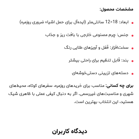
مشخصات محصول:
ابعاد: 18×12 سانتی‌متر (ایده‌آل برای حمل اشیاء ضروری روزمره)
جنس: چرم مصنوعی خارجی با بافت ریز و جذاب
سخت‌افزار: قفل و آویزهای طلایی رنگ
بند: قابل تنظیم برای راحتی بیشتر
دسته‌های تزیینی دستی‌خوشه‌ای
برای چه کسانی:
مناسب برای خریدهای روزمره، سفرهای کوتاه، محیط‌های
شهری و مناسبت‌های غیررسمی. اگر به دنبال کیفی عملی با ظاهری شیک
هستید، این انتخاب بهترین است.
دیدگاه کاربران