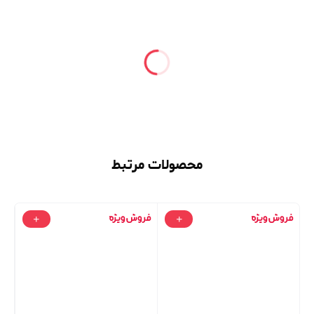
محصولات مرتبط