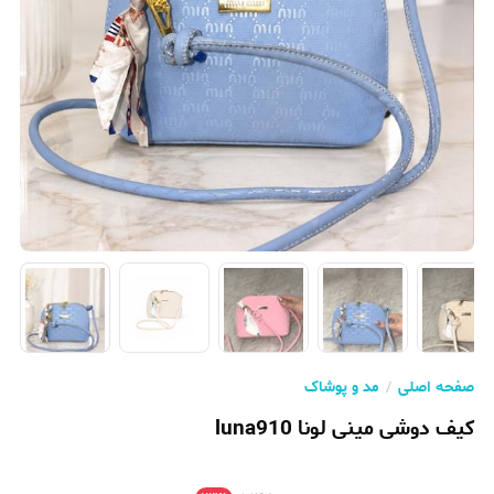
صفحه اصلی
مد و پوشاک
کیف دوشی مینی لونا luna910