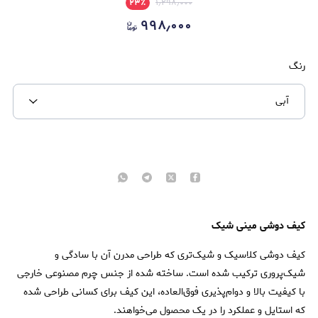
۲۳
٪
۱٫۲۹۸٫۰۰۰
۹۹۸٫۰۰۰
رنگ
آبی
کیف دوشی مینی شیک
کیف دوشی کلاسیک و شیک‌تری که طراحی مدرن آن با سادگی و
شیک‌پروری ترکیب شده است. ساخته شده از جنس چرم مصنوعی خارجی
با کیفیت بالا و دوام‌پذیری فوق‌العاده، این کیف برای کسانی طراحی شده
که استایل و عملکرد را در یک محصول می‌خواهند.