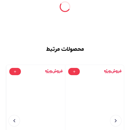
محصولات مرتبط