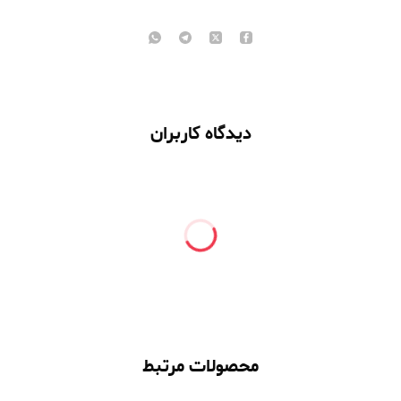
دیدگاه کاربران
محصولات مرتبط