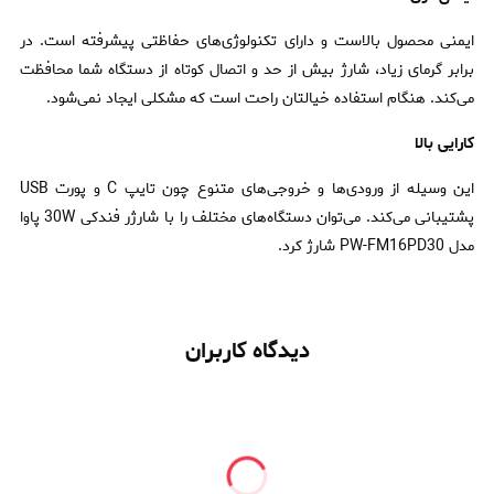
ایمنی محصول بالاست و دارای تکنولوژی‌های حفاظتی پیشرفته است. در
برابر گرمای زیاد، شارژ بیش از حد و اتصال کوتاه از دستگاه شما محافظت
می‌کند. هنگام استفاده خیالتان راحت است که مشکلی ایجاد نمی‌شود.
کارایی بالا
این وسیله از ورودی‌ها و خروجی‌های متنوع چون تایپ C و پورت USB
پشتیبانی می‌کند. می‌توان دستگاه‌های مختلف را با شارژر فندکی 30W پاوا
مدل PW-FM16PD30 شارژ کرد.
دیدگاه کاربران