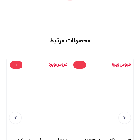
محصولات مرتبط