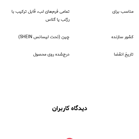
مناسب برای
تمامی فرم‌های لب، قابل ترکیب با
رژلب یا گلاس
کشور سازنده
چین (تحت لیسانس SHEIN)
تاریخ انقضا
درج‌شده روی محصول
دیدگاه کاربران