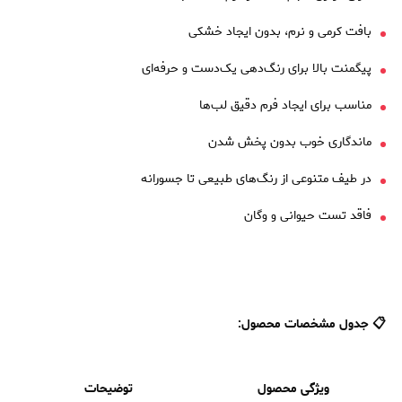
بافت کرمی و نرم، بدون ایجاد خشکی
پیگمنت بالا برای رنگ‌دهی یک‌دست و حرفه‌ای
مناسب برای ایجاد فرم دقیق لب‌ها
ماندگاری خوب بدون پخش شدن
در طیف متنوعی از رنگ‌های طبیعی تا جسورانه
فاقد تست حیوانی و وگان
📋 جدول مشخصات محصول:
ویژگی محصول
توضیحات