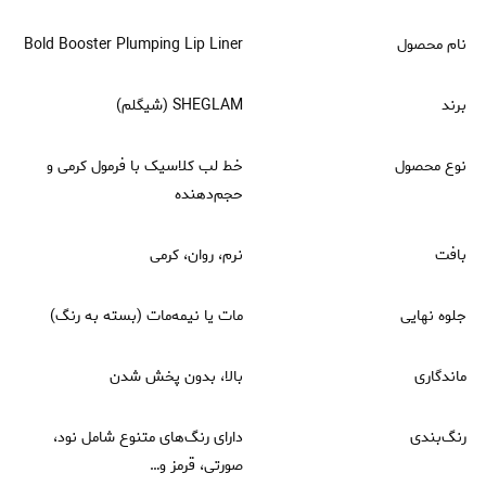
نام محصول
Bold Booster Plumping Lip Liner
برند
SHEGLAM (شیگلم)
نوع محصول
خط لب کلاسیک با فرمول کرمی و
حجم‌دهنده
بافت
نرم، روان، کرمی
جلوه نهایی
مات یا نیمه‌مات (بسته به رنگ)
ماندگاری
بالا، بدون پخش شدن
رنگ‌بندی
دارای رنگ‌های متنوع شامل نود،
صورتی، قرمز و…