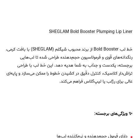
SHEGLAM Bold Booster Plumping Lip Liner
خط لب Bold Booster از برند محبوب شیگلم (SHEGLAM) با بافت کرمی،
رنگدانه‌های قوی و فرمولاسیون حجم‌دهنده طراحی شده تا لب‌هایی
برجسته، یکدست و جذاب به شما هدیه دهد. این خط لب با طراحی
تراش‌دار کلاسیک، کنترل دقیق در کشیدن خطوط را ممکن می‌سازد و پایه‌ای
عالی برای رژلب یا لیپ‌گلاس فراهم می‌کند.
✨ ویژگی‌های برجسته:
دارای فرمول حجم‌دهنده و نرم‌کننده لب‌ها