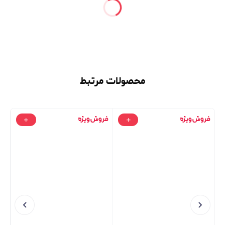
محصولات مرتبط