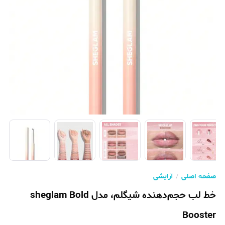
صفحه اصلی
آرایشی
خط لب حجم‌دهنده شیگلم، مدل sheglam Bold
Booster