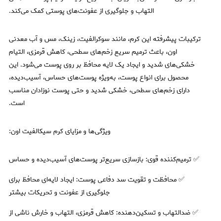
التهاب و جلوگیری از عفونت‌های پوستی کمک می‌کند.
ترکیبات پیشرفته این کرم، مانند سوکرالفیت، زینک، مس و آب معدنی
اون، باعث ترمیم سریع زخم‌های سطحی، کاهش قرمزی، التیام
خشکی‌های شدید و ایجاد یک لایه محافظ بر روی پوست می‌شود. این
محصول برای انواع پوست، به‌ویژه پوست‌های حساس، آسیب‌دیده،
دارای زخم‌های سطحی، خشکی شدید و حتی پوست نوزادان مناسب
است.
ویژگی‌ها و مزایای کرم سیکالفیت اون:
✅ ترمیم‌کننده قوی: بازسازی سریع‌تر پوست‌های آسیب‌دیده و حساس
✅ محافظت و تقویت سد دفاعی پوست: ایجاد لایه‌ای محافظ برای
جلوگیری از عفونت و تحریکات بیشتر
✅ ضدالتهاب و تسکین‌دهنده: کاهش قرمزی، التهاب و خارش ناشی از