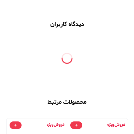
دیدگاه کاربران
محصولات مرتبط