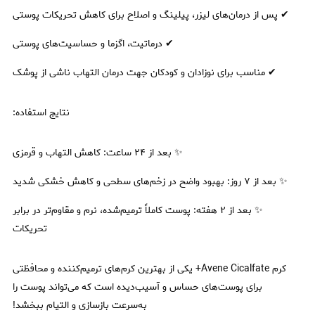
✔ پس از درمان‌های لیزر، پیلینگ و اصلاح برای کاهش تحریکات پوستی
✔ درماتیت، اگزما و حساسیت‌های پوستی
✔ مناسب برای نوزادان و کودکان جهت درمان التهاب ناشی از پوشک
نتایج استفاده:
✨ بعد از ۲۴ ساعت: کاهش التهاب و قرمزی
✨ بعد از ۷ روز: بهبود واضح در زخم‌های سطحی و کاهش خشکی شدید
✨ بعد از ۲ هفته: پوست کاملاً ترمیم‌شده، نرم و مقاوم‌تر در برابر
تحریکات
کرم Avene Cicalfate+ یکی از بهترین کرم‌های ترمیم‌کننده و محافظتی
برای پوست‌های حساس و آسیب‌دیده است که می‌تواند پوست را
به‌سرعت بازسازی و التیام ببخشد!