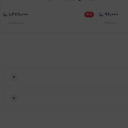
۱٫۲۷۸٫۰۰۰
۹۶٫۰۰۰
۳۱
٪
۱٫۸۴۰٫۰۰۰
۳۲۰٫۰۰۰