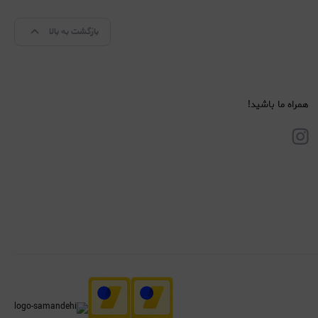
بازگشت به بالا
همراه ما باشید!