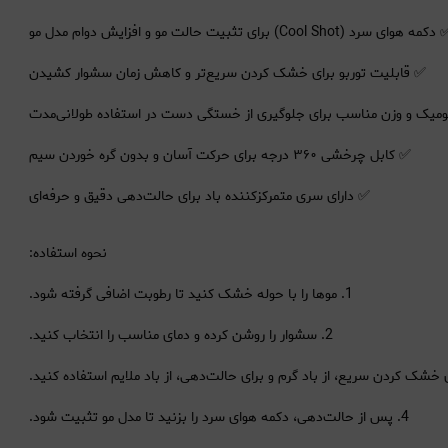
کمه هوای سرد (Cool Shot) برای تثبیت حالت مو و افزایش دوام مدل مو
✅ قابلیت توربو برای خشک کردن سریع‌تر و کاهش زمان سشوار کشیدن
ومیک و وزن مناسب برای جلوگیری از خستگی دست در استفاده طولانی‌مدت
✅ کابل چرخشی ۳۶۰ درجه برای حرکت آسان و بدون گره خوردن سیم
✅ دارای سری متمرکزکننده باد برای حالت‌دهی دقیق و حرفه‌ای
نحوه استفاده:
1. موها را با حوله خشک کنید تا رطوبت اضافی گرفته شود.
2. سشوار را روشن کرده و دمای مناسب را انتخاب کنید.
4. پس از حالت‌دهی، دکمه هوای سرد را بزنید تا مدل مو تثبیت شود.