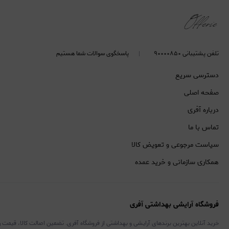
تلفن پشتیبانی ۹۰۰۰۰۸۵۰
پاسخگوی سوالات شما هستیم
دسترسی سریع
صفحه اصلی
درباره آفری
تماس با ما
سیاست مرجوعی و تعویض کالا
همکاری سازمانی و خرید عمده
فروشگاه آرایشی بهداشتی آفری
خرید آنلاین بهترین برندهای آرایشی و بهداشتی از فروشگاه آفری. تضمین اصالت کالا، قیمت 