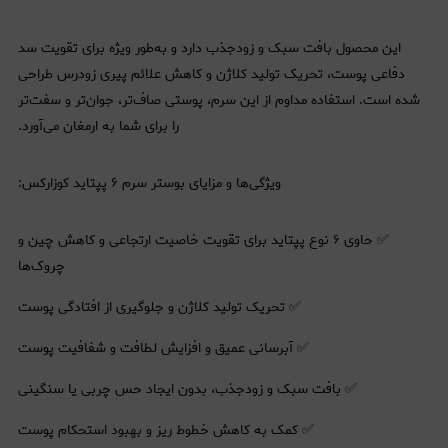
این محصول بافت سبک و زودجذب دارد و به‌طور ویژه برای تقویت سد
دفاعی پوست، تحریک تولید کلاژن و کاهش علائم پیری زودرس طراحی
شده است. استفاده مداوم از این سرم، پوستی صاف‌تر، جوان‌تر و سفت‌تر
را برای شما به ارمغان می‌آورد.
ویژگی‌ها و مزایای بوستر سرم ۶ پپتاید کوزارکس:
✅ حاوی ۶ نوع پپتاید برای تقویت خاصیت ارتجاعی و کاهش چین و
چروک‌ها
✅ تحریک تولید کلاژن و جلوگیری از افتادگی پوست
✅ آبرسانی عمیق و افزایش لطافت و شفافیت پوست
✅ بافت سبک و زودجذب، بدون ایجاد حس چربی یا سنگینی
✅ کمک به کاهش خطوط ریز و بهبود استحکام پوست