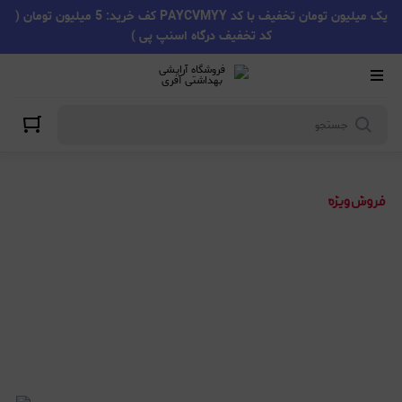
یک میلیون تومان تخفیف با کد PAYCVMYY کف خرید: 5 میلیون تومان (
کد تخفیف درگاه اسنپ پی )