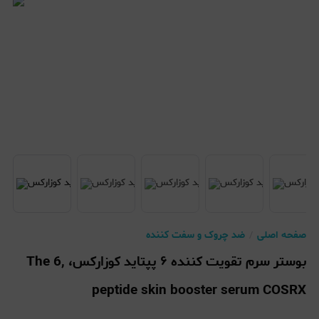
صفحه اصلی
ضد چروک و سفت کننده
بوستر سرم تقویت کننده ۶ پپتاید کوزارکس، ,The 6
peptide skin booster serum COSRX