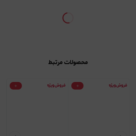
محصولات مرتبط