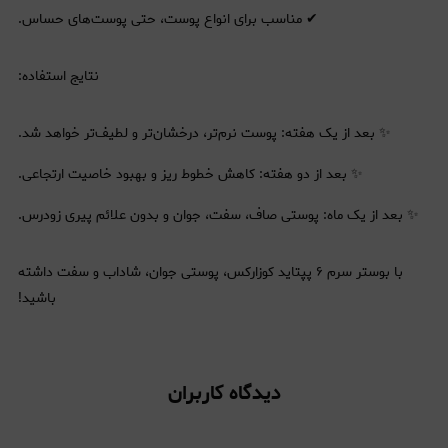
✔ مناسب برای انواع پوست، حتی پوست‌های حساس.
نتایج استفاده:
✨ بعد از یک هفته: پوست نرم‌تر، درخشان‌تر و لطیف‌تر خواهد شد.
✨ بعد از دو هفته: کاهش خطوط ریز و بهبود خاصیت ارتجاعی.
✨ بعد از یک ماه: پوستی صاف، سفت، جوان و بدون علائم پیری زودرس.
با بوستر سرم ۶ پپتاید کوزارکس، پوستی جوان، شاداب و سفت داشته
باشید!
دیدگاه کاربران