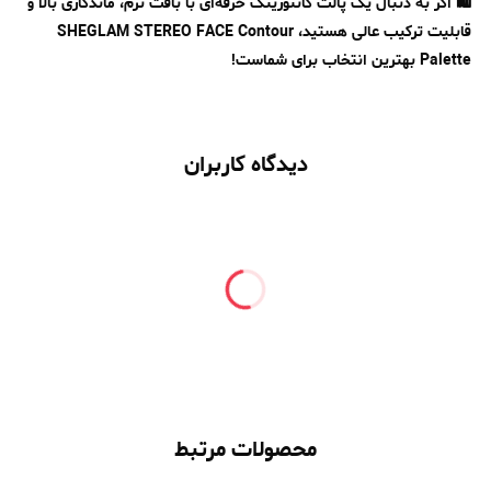
🛍 اگر به دنبال یک پالت کانتورینگ حرفه‌ای با بافت نرم، ماندگاری بالا و
قابلیت ترکیب عالی هستید، SHEGLAM STEREO FACE Contour
Palette بهترین انتخاب برای شماست!
دیدگاه کاربران
محصولات مرتبط