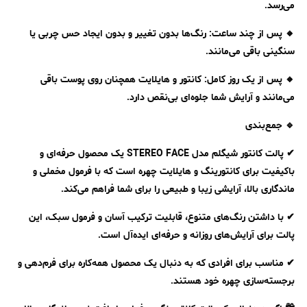
می‌رسد.
🔸 پس از چند ساعت: رنگ‌ها بدون تغییر و بدون ایجاد حس چربی یا
سنگینی باقی می‌مانند.
🔸 پس از یک روز کامل: کانتور و هایلایت همچنان روی پوست باقی
می‌مانند و آرایش شما جلوه‌ای بی‌نقص دارد.
🔹 جمع‌بندی
✔ پالت کانتور شیگلم مدل STEREO FACE یک محصول حرفه‌ای و
باکیفیت برای کانتورینگ و هایلایت چهره است که با فرمول مخملی و
ماندگاری بالا، آرایشی زیبا و طبیعی را برای شما فراهم می‌کند.
✔ با داشتن رنگ‌های متنوع، قابلیت ترکیب آسان و فرمول سبک، این
پالت برای آرایش‌های روزانه و حرفه‌ای ایده‌آل است.
✔ مناسب برای افرادی که به دنبال یک محصول همه‌کاره برای فرم‌دهی و
برجسته‌سازی چهره خود هستند.