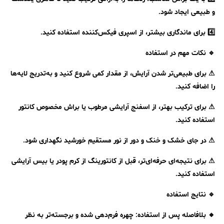
و طبیعی ایجاد شود.
4️⃣ برای ماندگاری بیشتر، از اسپری فیکس‌کننده استفاده کنید.
🔹 نکات مهم در استفاده
⚠ برای طبیعی‌تر شدن آرایش، از مقدار کمی شروع کنید و به‌تدریج لایه‌ها
را اضافه کنید.
⚠ برای ترکیب بهتر، از اسفنج آرایشی مرطوب یا براش مخصوص کانتور
استفاده کنید.
⚠ در جای خشک و خنک و دور از نور مستقیم خورشید نگهداری شود.
⚠ برای نتیجه‌ای حرفه‌ای‌تر، قبل از کانتورینگ از کرم پودر یا بیس آرایشی
استفاده کنید.
🔹 نتایج استفاده
🔸 بلافاصله پس از استفاده: چهره فرم‌دهی شده و برجسته‌تر به نظر