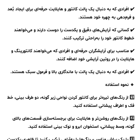
✔️ افرادی که به دنبال یک پالت کانتور و هایلایت حرفه‌ای برای ایجاد بُعد
و فرم‌دهی به چهره خود هستند.
✔️ کسانی که آرایش‌های دقیق و یکدست را دوست دارند و می‌خواهند
خطوط کانتور خود را به‌راحتی ترکیب کنند.
✔️ مناسب برای آرایشگران حرفه‌ای و افرادی که می‌خواهند کانتورینگ و
هایلایت را در روتین آرایشی خود اضافه کنند.
✔️ افرادی که به دنبال یک پالت با ماندگاری بالا و فرمول سبک هستند.
🔹 نحوه استفاده
1️⃣ از رنگ‌های تیره‌تر برای کانتور کردن نواحی زیر گونه، دو طرف بینی، خط
فک و اطراف پیشانی استفاده کنید.
2️⃣ از رنگ‌های روشن‌تر و هایلایت برای برجسته‌سازی قسمت‌های بالای
گونه، وسط پیشانی، استخوان ابرو و نوک بینی استفاده کنید.
3️⃣ با یک براش مناسب، رنگ‌ها را به‌آرامی ترکیب کنید تا ظاهری یکدست