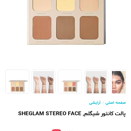
صفحه اصلی
آرایشی
پالت کانتور شیگلم, SHEGLAM STEREO FACE