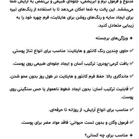
متنوع و فرمول نرم و ابریشمی، جلوه‌ای طبیعی و بی‌نقص به آرایش شما
می‌بخشد. این پالت به شما امکان می‌دهد تا با استفاده از رنگ‌های تیره
برای ایجاد سایه و رنگ‌های روشن برای هایلایت، فرم چهره خود را به
زیبایی متعادل کنید.
🔹 ویژگی‌های برجسته
✅ حاوی چندین رنگ کانتور و هایلایت: مناسب برای انواع تناژ پوستی.
✅ بافت کرمی-پودری: ترکیب آسان و ایجاد جلوه‌ای طبیعی روی پوست.
✅ ماندگاری بالا: حفظ فرم کانتور و هایلایت در طول روز بدون محو شدن.
✅ قابلیت ترکیب آسان: بدون ایجاد خطوط ناهموار یا حس سنگینی روی
پوست.
✅ مناسب برای انواع آرایش، از روزانه تا حرفه‌ای.
✅ فرمول وگان و بدون تست حیوانی: فاقد مواد مضر برای پوست.
🔹 مناسب برای چه کسانی؟