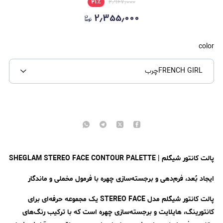
۲۱
٪
۲٫۹۶۷٫۰۰۰
۲٫۳۵۵٫۰۰۰
color
FRENCH GIRLچرب
پالت کانتور شیگلم | SHEGLAM STEREO FACE CONTOUR PALETTE
ایجاد بُعد، فرم‌دهی و برجسته‌سازی چهره با فرمول مخملی و ماندگار
پالت کانتور شیگلم مدل STEREO FACE یک مجموعه حرفه‌ای برای
کانتورینگ، هایلایت و برجسته‌سازی چهره است که با ترکیب رنگ‌های