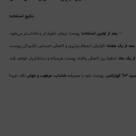
نتایج استفاده:
✨
بعد از اولین استفاده:
پوست نرم‌تر، لطیف‌تر و شاداب‌تر می‌شود.
بعد از یک هفته:
افزایش انعطاف‌پذیری و کاهش احساس کشیدگی پوست.
از یک ماه:
خطوط ریز کاهش یافته، پوست هیدراته و درخشان‌تر خواهد شد.
وزارکس
، پوست خود را همیشه
شاداب، مرطوب و جوان
نگه دارید!