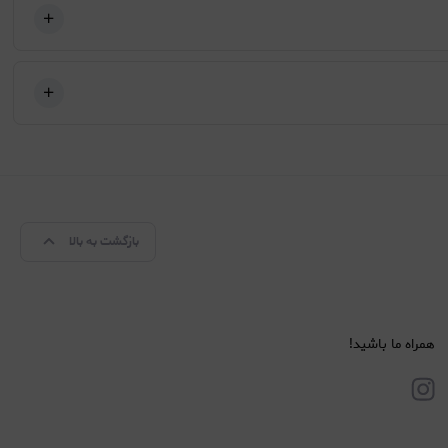
بازگشت به بالا
همراه ما باشید!