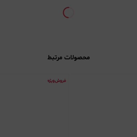
محصولات مرتبط