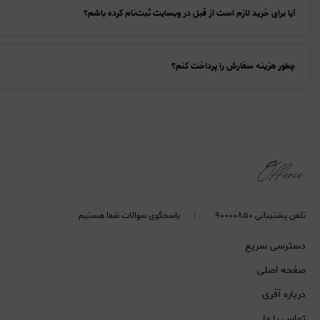
آیا برای خرید لازم است از قبل در وبسایت ثبت‌نام کرده باشم؟
چطور هزینه سفارش را پرداخت کنم؟
تلفن پشتیبانی ۹۰۰۰۰۸۵۰
پاسخگوی سوالات شما هستیم
دسترسی سریع
صفحه اصلی
درباره آفری
تماس با ما