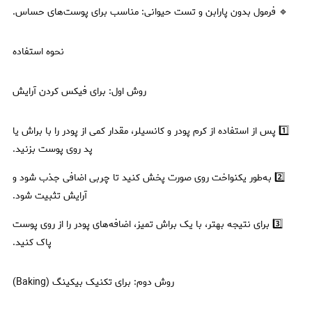
🔹 فرمول بدون پارابن و تست حیوانی: مناسب برای پوست‌های حساس.
نحوه استفاده
روش اول: برای فیکس کردن آرایش
1️⃣ پس از استفاده از کرم پودر و کانسیلر، مقدار کمی از پودر را با براش یا
پد روی پوست بزنید.
2️⃣ به‌طور یکنواخت روی صورت پخش کنید تا چربی اضافی جذب شود و
آرایش تثبیت شود.
3️⃣ برای نتیجه بهتر، با یک براش تمیز، اضافه‌های پودر را از روی پوست
پاک کنید.
روش دوم: برای تکنیک بیکینگ (Baking)