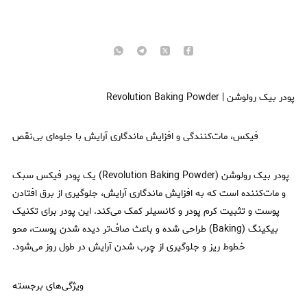
پودر بیک رولوشن | Revolution Baking Powder
فیکس، مات‌کنندگی و افزایش ماندگاری آرایش با جلوه‌ای بی‌نقص
پودر بیک رولوشن (Revolution Baking Powder) یک پودر فیکس سبک
و مات‌کننده است که به افزایش ماندگاری آرایش، جلوگیری از برق افتادن
پوست و تثبیت کرم پودر و کانسیلر کمک می‌کند. این پودر برای تکنیک
بیکینگ (Baking) طراحی شده و باعث صاف‌تر دیده شدن پوست، محو
خطوط ریز و جلوگیری از چرب شدن آرایش در طول روز می‌شود.
ویژگی‌های برجسته