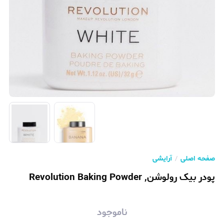
صفحه اصلی
آرایشی
پودر بیک رولوشن, Revolution Baking Powder
ناموجود