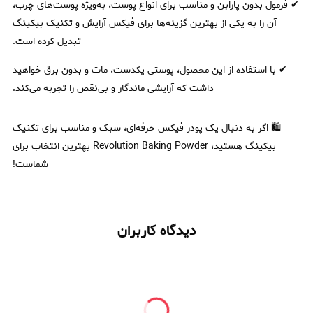
✔ فرمول بدون پارابن و مناسب برای انواع پوست، به‌ویژه پوست‌های چرب،
آن را به یکی از بهترین گزینه‌ها برای فیکس آرایش و تکنیک بیکینگ
تبدیل کرده است.
✔ با استفاده از این محصول، پوستی یکدست، مات و بدون برق خواهید
داشت که آرایشی ماندگار و بی‌نقص را تجربه می‌کند.
🛍 اگر به دنبال یک پودر فیکس حرفه‌ای، سبک و مناسب برای تکنیک
بیکینگ هستید، Revolution Baking Powder بهترین انتخاب برای
شماست!
دیدگاه کاربران