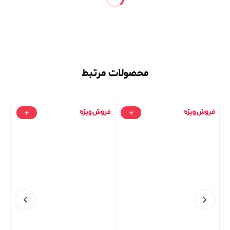
محصولات مرتبط