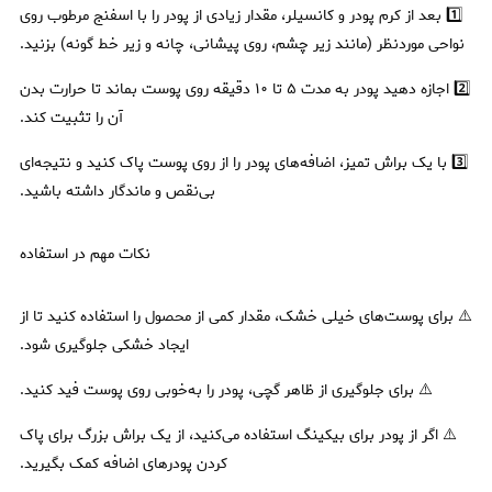
1️⃣ بعد از کرم پودر و کانسیلر، مقدار زیادی از پودر را با اسفنج مرطوب روی
نواحی موردنظر (مانند زیر چشم، روی پیشانی، چانه و زیر خط گونه) بزنید.
2️⃣ اجازه دهید پودر به مدت ۵ تا ۱۰ دقیقه روی پوست بماند تا حرارت بدن
آن را تثبیت کند.
3️⃣ با یک براش تمیز، اضافه‌های پودر را از روی پوست پاک کنید و نتیجه‌ای
بی‌نقص و ماندگار داشته باشید.
نکات مهم در استفاده
⚠️ برای پوست‌های خیلی خشک، مقدار کمی از محصول را استفاده کنید تا از
ایجاد خشکی جلوگیری شود.
⚠️ برای جلوگیری از ظاهر گچی، پودر را به‌خوبی روی پوست فید کنید.
⚠️ اگر از پودر برای بیکینگ استفاده می‌کنید، از یک براش بزرگ برای پاک
کردن پودرهای اضافه کمک بگیرید.