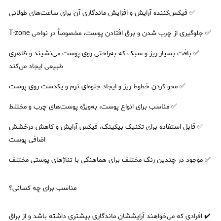
✅ فیکس‌کننده آرایش و افزایش ماندگاری آن برای ساعت‌های طولانی
✅ جلوگیری از چرب شدن و برق افتادن پوست، مخصوصاً در نواحی T-zone
✅ بافت بسیار ریز و سبک که به‌راحتی روی پوست می‌نشیند و ظاهری
طبیعی ایجاد می‌کند
✅ محو کردن خطوط ریز و ایجاد جلوه‌ای نرم و یکدست روی پوست
✅ مناسب برای انواع پوست، به‌ویژه پوست‌های چرب و مختلط
✅ قابل استفاده برای تکنیک بیکینگ، فیکس آرایش و کاهش درخشش
اضافی پوست
✅ موجود در چندین رنگ مختلف برای هماهنگی با تناژهای پوستی مختلف
مناسب برای چه کسانی؟
✔️ افرادی که می‌خواهند آرایششان ماندگاری بیشتری داشته باشد و از براق