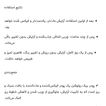
نتایج استفاده
🔸 بعد از اولین استفاده: آرایش مات‌تر، یکدست‌تر و فیکس شده خواهد
بود.
🔸 پس از چند ساعت: چربی اضافی جذب‌شده و آرایش بدون تغییر باقی
می‌ماند.
🔸 پس از یک روز کامل: آرایش بدون ریزش و تغییر رنگ، ظاهری تمیز و
طبیعی خواهد داشت.
جمع‌بندی
✔ پودر بیک رولوشن یک پودر فیکس‌کننده و مات‌کننده با بافت سبک و
ریز است که به تثبیت آرایش، جلوگیری از چرب شدن و کاهش خطوط ریز
کمک می‌کند.