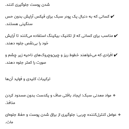
شدن پوست جلوگیری کنند.
✔️ کسانی که به دنبال یک پودر سبک برای فیکس آرایش بدون حس
سنگینی هستند.
✔️ مناسب برای کسانی که از تکنیک بیکینگ استفاده می‌کنند تا آرایش
خود را بی‌نقص جلوه دهند.
✔️ افرادی که می‌خواهند خطوط ریز و چین‌وچروک‌های ناحیه زیر چشم و
صورت را کمتر جلوه دهند.
ترکیبات کلیدی و فواید آن‌ها
🔹 مواد معدنی سبک: ایجاد بافتی صاف و یکدست بدون مسدود کردن
منافذ.
🔹 عوامل کنترل‌کننده چربی: جلوگیری از براق شدن پوست و حفظ جلوه‌ای
مات.