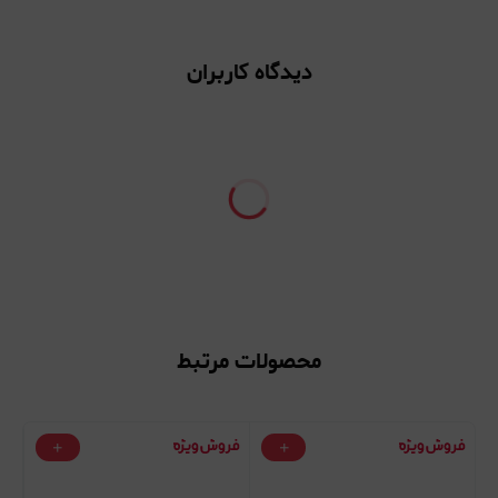
دیدگاه کاربران
محصولات مرتبط