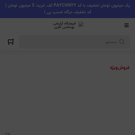
یک میلیون تومان تخفیف با کد PAYCVMYY کف خرید: 5 میلیون تومان (
کد تخفیف درگاه اسنپ پی )