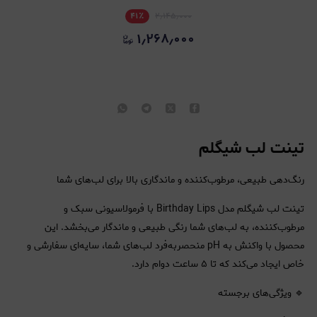
۴۱
٪
۲٫۱۴۵٫۰۰۰
۱٫۲۶۸٫۰۰۰
تینت لب شیگلم
رنگ‌دهی طبیعی، مرطوب‌کننده و ماندگاری بالا برای لب‌های شما
تینت لب شیگلم مدل Birthday Lips با فرمولاسیونی سبک و
مرطوب‌کننده، به لب‌های شما رنگی طبیعی و ماندگار می‌بخشد. این
محصول با واکنش به pH منحصربه‌فرد لب‌های شما، سایه‌ای سفارشی و
خاص ایجاد می‌کند که تا ۵ ساعت دوام دارد.
🔹 ویژگی‌های برجسته