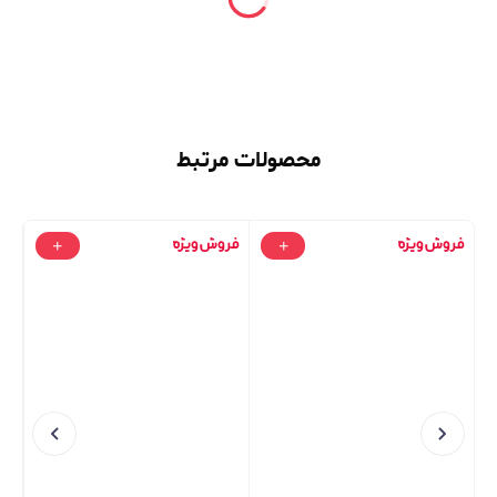
محصولات مرتبط