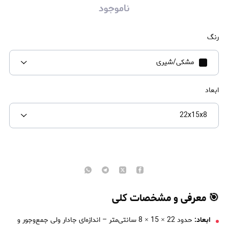
ناموجود
رنگ
مشکی/شیری
ابعاد
22x15x8
🎯 معرفی و مشخصات کلی
ابعاد:
حدود 22 × 15 × 8 سانتی‌متر – اندازه‌ای جادار ولی جمع‌وجور و