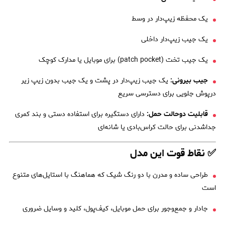
یک محفظه زیپ‌دار در وسط
یک جیب زیپ‌دار داخلی
یک جیب تخت (patch pocket) برای موبایل یا مدارک کوچک
جیب بیرونی:
یک جیب زیپ‌دار در پشت و یک جیب بدون زیپ زیر
درپوش جلویی برای دسترسی سریع
قابلیت دوحالت حمل:
دارای دستگیره برای استفاده دستی و بند کمری
جداشدنی برای حالت کراس‌بادی یا شانه‌ای
✅ نقاط قوت این مدل
طراحی ساده و مدرن با دو رنگ شیک که هماهنگ با استایل‌های متنوع
است
جادار و جمع‌وجور برای حمل موبایل، کیف‌پول، کلید و وسایل ضروری