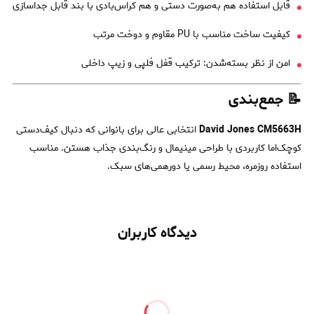
قابل استفاده هم به‌صورت دستی و هم کراس‌بادی با بند قابل جداسازی
کیفیت ساخت مناسب با PU مقاوم و دوخت مرتب
امن از نظر بسته‌شدن: ترکیب قفل فلپی و زیپ داخلی
📝 جمع‌بندی
David Jones CM5663H
انتخابی عالی برای بانوانی که دنبال کیف‌دستی
کوچک‌اما کاربردی با طراحی مینیمال و رنگ‌بندی جذاب هستن. مناسب
استفاده روزمره، محیط رسمی یا دورهمی‌های سبک.
دیدگاه کاربران