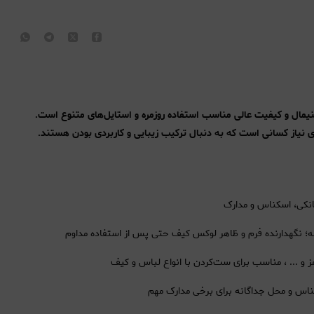
انتخاب شیک با طراحی مینیمال و کیفیت عالی مناسب استفاده روزمره و استایل‌های متنوع است.
گوی نیاز کسانی است که به دنبال ترکیب زیبایی و کاربردی بودن هستند.
ه؛ نگهدارنده فرم و ظاهر لوکس کیف حتی پس از استفاده مداوم
و ... ، مناسب برای ست‌کردن با انواع لباس و کیف
اس و محل جداگانه برای برخی مدارک مهم