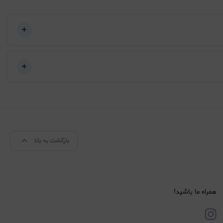
بازگشت به بالا
همراه ما باشید!