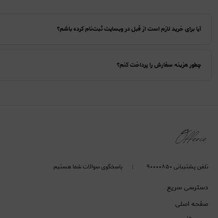
آیا برای خرید لازم است از قبل در وبسایت ثبت‌نام کرده باشم؟
چطور هزینه سفارش را پرداخت کنم؟
تلفن پشتیبانی ۹۰۰۰۰۸۵۰
پاسخگوی سوالات شما هستیم
دسترسی سریع
صفحه اصلی