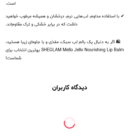
است.
✔ با استفاده مداوم، لب‌هایی نرم، درخشان و همیشه مرطوب خواهید
داشت که در برابر خشکی و ترک مقاوم‌اند.
🛍 اگر به دنبال یک بالم لب سبک، مغذی و با جلوه‌ای زیبا هستید،
SHEGLAM Mello Jello Nourishing Lip Balm بهترین انتخاب برای
شماست!
دیدگاه کاربران