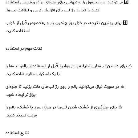
3️⃣ می‌توانید این محصول را به‌تنهایی برای جلوه‌ای براق و طبیعی استفاده
کنید یا قبل از رژ لب برای افزایش نرمی و لطافت لب‌ها.
4️⃣ برای بهترین نتیجه، در طول روز چندین بار و به‌خصوص قبل از خواب
استفاده کنید.
نکات مهم در استفاده
⚠️ برای داشتن لب‌هایی لطیف‌تر، می‌توانید قبل از استفاده از بالم، لب‌ها را
با یک اسکراب ملایم آماده کنید.
⚠️ در صورت نیاز، می‌توانید بالم را روی رژ لب‌های مات بزنید تا جلوه‌ای
براق‌تر ایجاد شود.
⚠️ برای جلوگیری از خشک شدن لب‌ها در هوای سرد یا خشک، بالم را
مرتب تمدید کنید.
نتایج استفاده