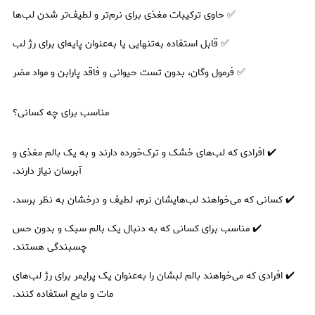
✅ حاوی ترکیبات مغذی برای نرم‌تر و لطیف‌تر شدن لب‌ها
✅ قابل استفاده به‌تنهایی یا به‌عنوان پایه‌ای برای رژ لب
✅ فرمول وگان، بدون تست حیوانی و فاقد پارابن و مواد مضر
مناسب برای چه کسانی؟
✔️ افرادی که لب‌های خشک و ترک‌خورده دارند و به یک بالم مغذی و
آبرسان نیاز دارند.
✔️ کسانی که می‌خواهند لب‌هایشان نرم، لطیف و درخشان به نظر برسد.
✔️ مناسب برای کسانی که به دنبال یک بالم سبک و بدون حس
چسبندگی هستند.
✔️ افرادی که می‌خواهند بالم لبشان را به‌عنوان یک پرایمر برای رژ لب‌های
مات و مایع استفاده کنند.