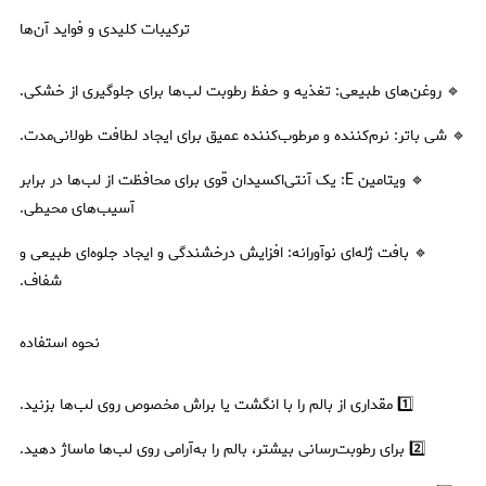
ترکیبات کلیدی و فواید آن‌ها
🔹 روغن‌های طبیعی: تغذیه و حفظ رطوبت لب‌ها برای جلوگیری از خشکی.
🔹 شی باتر: نرم‌کننده و مرطوب‌کننده عمیق برای ایجاد لطافت طولانی‌مدت.
🔹 ویتامین E: یک آنتی‌اکسیدان قوی برای محافظت از لب‌ها در برابر
آسیب‌های محیطی.
🔹 بافت ژله‌ای نوآورانه: افزایش درخشندگی و ایجاد جلوه‌ای طبیعی و
شفاف.
نحوه استفاده
1️⃣ مقداری از بالم را با انگشت یا براش مخصوص روی لب‌ها بزنید.
2️⃣ برای رطوبت‌رسانی بیشتر، بالم را به‌آرامی روی لب‌ها ماساژ دهید.