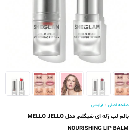
صفحه اصلی
آرایشی
بالم لب ژله ای شیگلم, مدل MELLO JELLO
NOURISHING LIP BALM