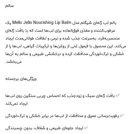
سالم
بالم لب ژله‌ای شیگلم مدل Mello Jello Nourishing Lip Balm یک
مرطوب‌کننده و مغذی فوق‌العاده برای لب‌ها است که با بافت ژله‌ای
منحصر‌به‌فرد، به‌سرعت جذب شده و نرمی و لطافت طولانی‌مدت ایجاد
می‌کند. این محصول با فرمول غنی از روغن‌ها و ترکیبات گیاهی، لب‌ها را از
خشکی و ترک‌خوردگی محافظت کرده و درخششی طبیعی و سالم به آن‌ها
می‌بخشد.
ویژگی‌های برجسته
✅ بافت ژله‌ای سبک و زودجذب که احساس چربی سنگین روی لب‌ها
ایجاد نمی‌کند
✅ رطوبت‌رسانی عمیق و محافظت از لب‌ها در برابر خشکی و ترک‌خوردگی
✅ ایجاد جلوه‌ای طبیعی و شفاف، بدون چسبندگی