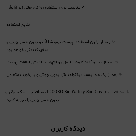
✔ مناسب برای استفاده روزانه، حتی زیر آرایش.
نتایج استفاده:
✨ بعد از اولین استفاده: پوست نرم، شفاف و بدون حس چربی یا
سفیدکنندگی خواهد بود.
✨ بعد از یک هفته: کاهش قرمزی و التهاب، افزایش لطافت پوست.
✨ بعد از یک ماه: پوست یکنواخت‌تر، بدون جوش و با رطوبت متعادل.
با ضد آفتاب TOCOBO Bio Watery Sun Cream، محافظتی سبک، مؤثر و
بدون حس چربی را تجربه کنید!
دیدگاه کاربران