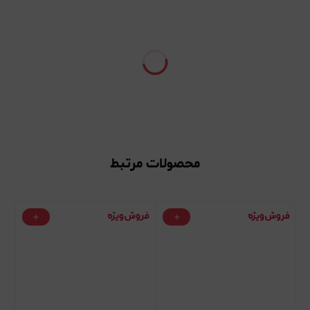
محصولات مرتبط