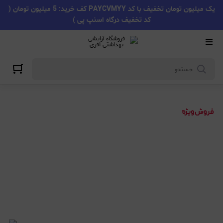
یک میلیون تومان تخفیف با کد PAYCVMYY کف خرید: 5 میلیون تومان (
کد تخفیف درگاه اسنپ پی )