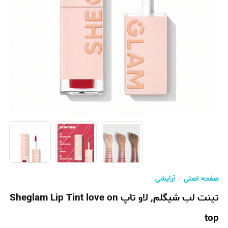
صفحه اصلی
آرایشی
تینت لب شیگلم, لاو تاپ Sheglam Lip Tint love on
top