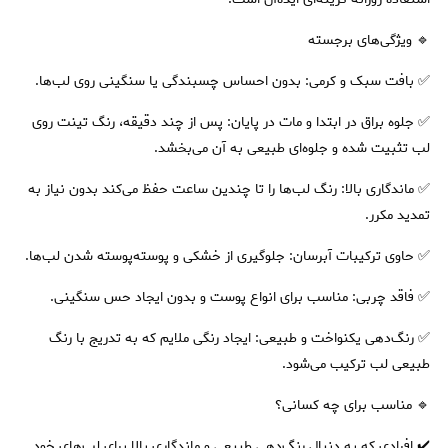
🔹 ویژگی‌های برجسته
✅ بافت سبک و کرمی: بدون احساس چسبندگی یا سنگینی روی لب‌ها.
✅ جلوه براق در ابتدا و مات در پایان: پس از چند دقیقه، رنگ تینت روی
لب تثبیت شده و جلوه‌ای طبیعی به آن می‌بخشد.
✅ ماندگاری بالا: رنگ لب‌ها را تا چندین ساعت حفظ می‌کند بدون نیاز به
تمدید مکرر.
✅ حاوی ترکیبات آبرسان: جلوگیری از خشکی و پوسته‌پوسته شدن لب‌ها.
✅ فاقد چربی: مناسب برای انواع پوست و بدون ایجاد حس سنگینی.
✅ رنگ‌دهی یکنواخت و طبیعی: ایجاد رنگی ملایم که به تدریج با رنگ
طبیعی لب ترکیب می‌شود.
🔹 مناسب برای چه کسانی؟
✔️ افرادی که به دنبال رنگ‌دهی طبیعی و ماندگاری بالا برای لب‌های خود