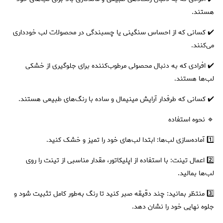
هستند.
✔️ کسانی که از احساس سنگینی یا چسبندگی در محصولات لب خودداری
می‌کنند.
✔️ افرادی که به دنبال محصولی مرطوب‌کننده برای جلوگیری از خشکی
لب‌ها هستند.
✔️ کسانی که طرفدار آرایش مینیمال و ساده با رنگ‌های طبیعی هستند.
🔹 نحوه استفاده
1️⃣ آماده‌سازی لب‌ها: ابتدا لب‌های خود را تمیز و خشک کنید.
2️⃣ اعمال تینت: با استفاده از اپلیکاتور، مقدار مناسبی از تینت را روی
لب‌ها بمالید.
3️⃣ منتظر بمانید: چند دقیقه صبر کنید تا رنگ به‌طور کامل تثبیت شود و
جلوه نهایی خود را نشان دهد.