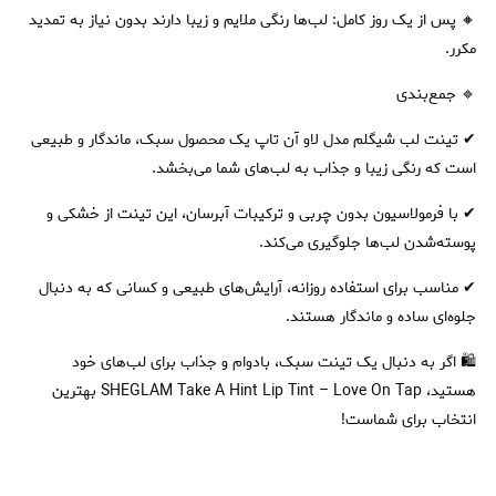
🔸 پس از یک روز کامل: لب‌ها رنگی ملایم و زیبا دارند بدون نیاز به تمدید
مکرر.
🔹 جمع‌بندی
✔ تینت لب شیگلم مدل لاو آن تاپ یک محصول سبک، ماندگار و طبیعی
است که رنگی زیبا و جذاب به لب‌های شما می‌بخشد.
✔ با فرمولاسیون بدون چربی و ترکیبات آبرسان، این تینت از خشکی و
پوسته‌شدن لب‌ها جلوگیری می‌کند.
✔ مناسب برای استفاده روزانه، آرایش‌های طبیعی و کسانی که به دنبال
جلوه‌ای ساده و ماندگار هستند.
🛍 اگر به دنبال یک تینت سبک، بادوام و جذاب برای لب‌های خود
هستید، SHEGLAM Take A Hint Lip Tint – Love On Tap بهترین
انتخاب برای شماست!