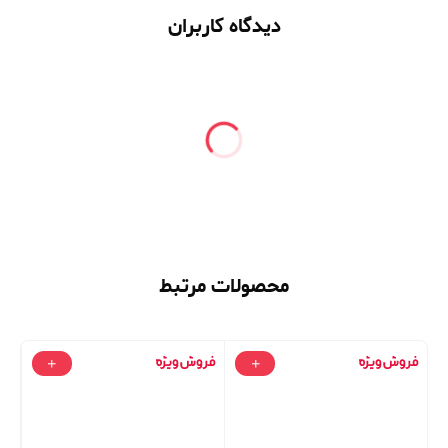
دیدگاه کاربران
محصولات مرتبط