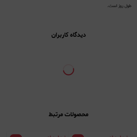
طول روز است.
دیدگاه کاربران
محصولات مرتبط