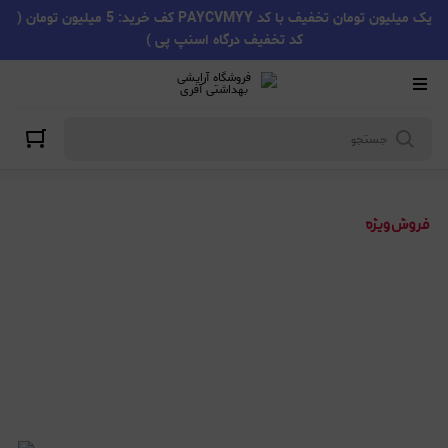
یک میلیون تومان تخفیف با کد PAYCVMYY کف خرید: 5 میلیون تومان (
کد تخفیف درگاه اسنپ پی )