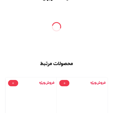
محصولات مرتبط