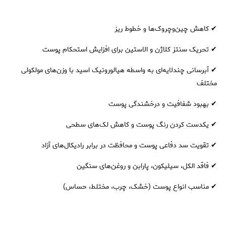
✔ کاهش چین‌وچروک‌ها و خطوط ریز
✔ تحریک سنتز کلاژن و الاستین برای افزایش استحکام پوست
✔ آبرسانی چندلایه‌ای به واسطه هیالورونیک اسید با وزن‌های مولکولی
مختلف
✔ بهبود شفافیت و درخشندگی پوست
✔ یکدست کردن رنگ پوست و کاهش لک‌های سطحی
✔ تقویت سد دفاعی پوست و محافظت در برابر رادیکال‌های آزاد
✔ فاقد الکل، سیلیکون، پارابن و روغن‌های سنگین
✔ مناسب انواع پوست (خشک، چرب، مختلط، حساس)