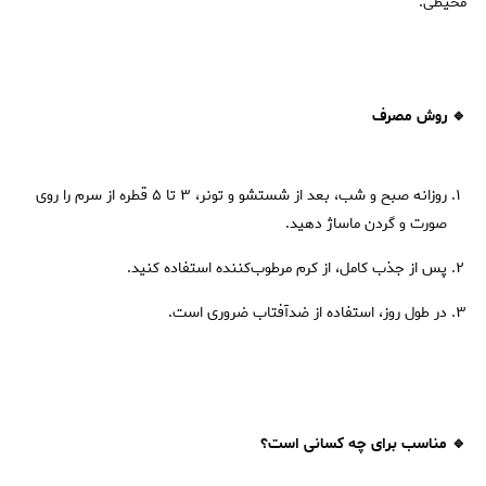
محیطی.
🔹 روش مصرف
روزانه صبح و شب، بعد از شستشو و تونر، ۳ تا ۵ قطره از سرم را روی
صورت و گردن ماساژ دهید.
پس از جذب کامل، از کرم مرطوب‌کننده استفاده کنید.
در طول روز، استفاده از ضدآفتاب ضروری است.
🔹 مناسب برای چه کسانی است؟