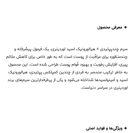
🔹 معرفی محصول
سرم چندپپتیدی + هیالورونیک اسید اوردینری، یک فرمول پیشرفته و
چندمنظوره برای مراقبت از پوست است که به طور خاص برای کاهش علائم
پیری، افزایش رطوبت و بهبود قوام پوست طراحی شده است. این محصول
به خاطر ترکیب منحصر به فردی از چندین کمپلکس پپتیدی، هیالورونیک
اسید و آمینواسیدها شناخته می‌شود و یکی از پرطرفدارترین سرم‌های برند
اوردینری در سراسر دنیاست.
🔹 ویژگی‌ها و فواید اصلی