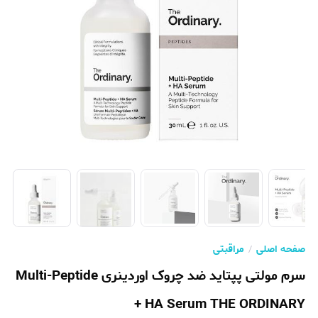
صفحه اصلی
مراقبتی
سرم مولتی پپتاید ضد چروک اوردینری Multi-Peptide
+ HA Serum THE ORDINARY