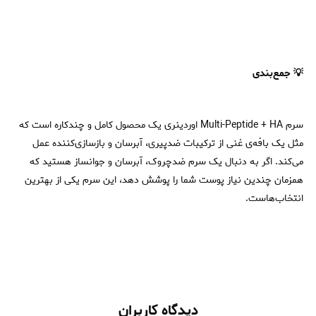
💡 جمع‌بندی
سرم Multi-Peptide + HA اوردینری یک محصول کامل و چندکاره است که
مثل یک بافه‌ی غنی از ترکیبات ضدپیری، آبرسان و بازسازی‌کننده عمل
می‌کند. اگر به دنبال یک سرم ضدچروک، آبرسان و جوانساز هستید که
همزمان چندین نیاز پوست شما را پوشش دهد، این سرم یکی از بهترین
انتخاب‌هاست.
دیدگاه کاربران