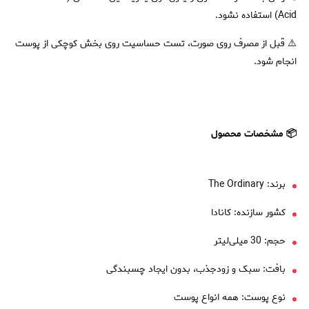
Acid) استفاده نشود.
⚠️ قبل از مصرف روی صورت، تست حساسیت روی بخش کوچکی از پوست
انجام شود.
📦 مشخصات محصول
برند: The Ordinary
کشور سازنده: کانادا
حجم: 30 میلی‌لیتر
بافت: سبک و زودجذب، بدون ایجاد چسبندگی
نوع پوست: همه انواع پوست