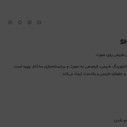
ای طبیعی روی صورت
محصول حرفه‌ای برای ایجاد کانتورینگ طبیعی، فرم‌دهی به صورت و برجسته‌سازی ساختار چهره است.
 جلوه‌ای طبیعی و یکدست ایجاد می‌کند.
حو شدن.