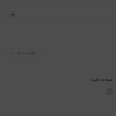
بازگشت به بالا
همراه ما باشید!