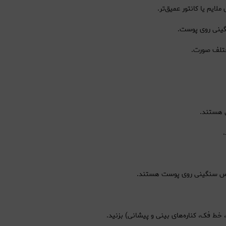
لایم یا کانتور عمیق‌تر.
گینی روی پوست.
مختلف صورت.
ی هستند.
د حس سنگینی روی پوست هستند.