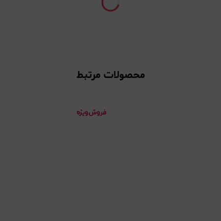
محصولات مرتبط