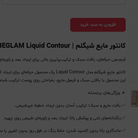
افزودن به سبد خرید
کانتور مایع شیگلم | SHEGLAM Liquid Contour
فرم‌دهی حرفه‌ای، بافت سبک و ترکیب‌پذیری عالی برای ایجاد بعد و زاویه‌
کانتور مایع شیگلم مدل Liquid Contour یک 
این محصول با بافتی سبک و فرمول مایع، به‌راحتی روی پوست ترکیب شده و
🔹 ویژگی‌های برجسته
✅ بافت مایع و سبک: ترکیب آسان بدون ایجاد خطوط غیرطبیعی.
✅ رنگدانه‌های غنی و پوشش بالا: ایجاد بعد و زاویه‌ای طبیعی روی چهره.
✅ ماندگاری بالا بدون اکسید شدن: حفظ رنگ در طول روز بدون تغییر یا م