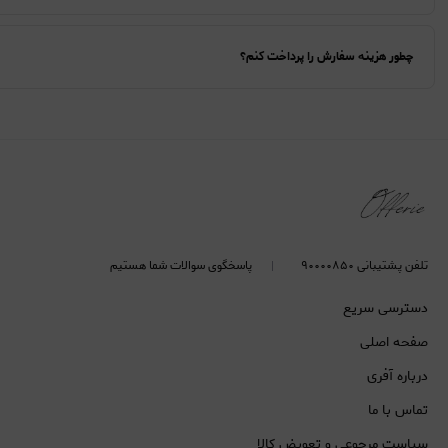
چطور هزینه سفارش را پرداخت کنم؟
تلفن پشتیبانی ۹۰۰۰۰۸۵۰
پاسخگوی سوالات شما هستیم
دسترسی سریع
صفحه اصلی
درباره آفری
تماس با ما
سیاست مرجوعی و تعویض کالا