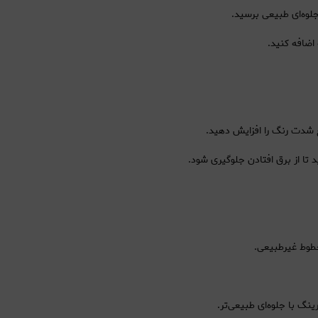
یج شدت رنگ را افزایش دهید.
تا از برق افتادن جلوگیری شود.
خطوط غیرطبیعی.
ینگ با جلوه‌ای طبیعی‌تر.