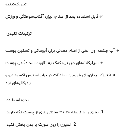
تحریک‌کننده
✅ قابل استفاده بعد از اصلاح، لیزر، آفتاب‌سوختگی و ورزش
ترکیبات کلیدی:
🔸 آب چشمه اون: غنی از املاح معدنی برای آبرسانی و تسکین پوست
🔸 سیلیکات‌های طبیعی: کمک به تقویت سد دفاعی پوست
🔸 آنتی‌اکسیدان‌های طبیعی: محافظت در برابر استرس اکسیداتیو و
رادیکال‌های آزاد
نحوه استفاده:
1. بطری را با فاصله ۲۰-۳۰ سانتی‌متری از پوست نگه دارید.
2. اسپری را روی صورت یا بدن پخش کنید.