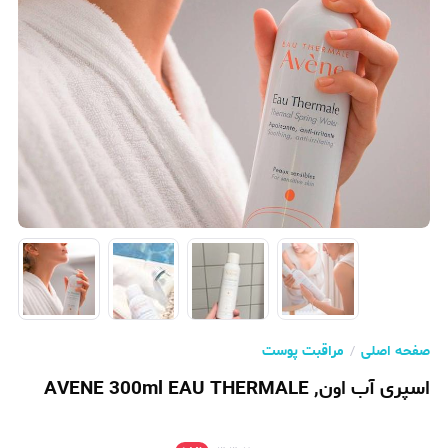
صفحه اصلی
مراقبت پوست
اسپری آب اون, AVENE 300ml EAU THERMALE