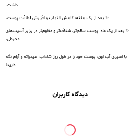
داشت.
✨ بعد از یک هفته: کاهش التهاب و افزایش لطافت پوست.
✨ بعد از یک ماه: پوست سالم‌تر، شفاف‌تر و مقاوم‌تر در برابر آسیب‌های
محیطی.
با اسپری آب اون، پوست خود را در طول روز شاداب، هیدراته و آرام نگه
دارید!
دیدگاه کاربران