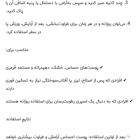
3. چند ثانیه صبر کنید و سپس به‌آرامی با دستمال یا پنبه اضافی آن را
پاک کنید.
4. می‌توان روزانه و در هر زمان برای طراوت‌بخشی، بعد از آرایش، ورزش یا
در سفر استفاده کرد.
مناسب برای:
✔ پوست‌های حساس، خشک، دهیدراته و مستعد قرمزی
✔ افرادی که پس از اصلاح، لیزر یا آفتاب‌سوختگی نیاز به تسکین فوری
دارند
✔ افرادی که به دنبال یک اسپری رطوبت‌رسان برای استفاده روزانه هستند
نتایج استفاده:
✨ بعد از اولین استفاده: پوست احساس آرامش و طراوت بیشتری خواهد