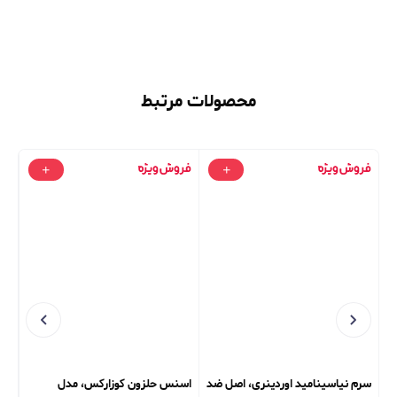
محصولات مرتبط
سرم نیاسینامید اوردینری، اصل ضد
اسنس حلزون کوزارکس، مدل